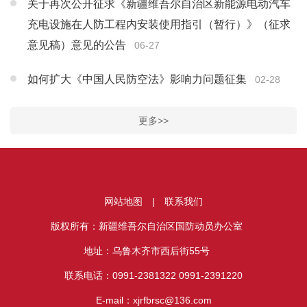
关于再次公开征求《新疆维吾尔自治区新能源电动汽车
充电设施在人防工程内安装使用指引（暂行）》（征求
意见稿）意见的公告
06-27
如何扩大《中国人民防空法》影响力问题征集
02-28
更多>>
网站地图
|
联系我们
版权所有：新疆维吾尔自治区国防动员办公室
地址：乌鲁木齐市西后街55号
联系电话：0991-2381322 0991-2391220
E-mail：xjrfbrsc@136.com