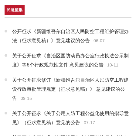
民意征集
公开征求《新疆维吾尔自治区人民防空工程维护管理办
法（征求意见稿）》意见建议的公告
06-07
关于公开征求《自治区国防动员办公室行政执法公示制
度》等6个行政规范性文件 意见建议的公告
10-11
关于公开征求修订《新疆维吾尔自治区人民防空工程建
设行政审批管理规定（征求意见稿）》 意见建议的公
告
09-15
关于公开征求《关于公用人防工程公益化使用的指导意
见》（征求意见稿）意见的公告
07-17