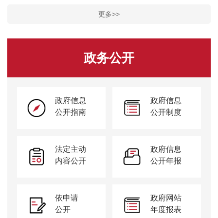
更多>>
政务公开
政府信息
政府信息
公开指南
公开制度
法定主动
政府信息
内容公开
公开年报
依申请
政府网站
公开
年度报表