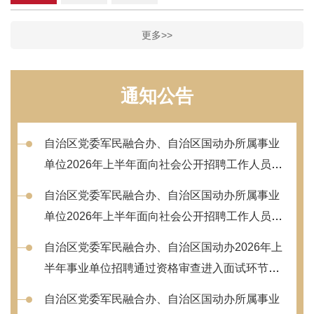
更多>>
通知公告
自治区党委军民融合办、自治区国动办所属事业
单位2026年上半年面向社会公开招聘工作人员拟
聘用人员公示
自治区党委军民融合办、自治区国动办所属事业
单位2026年上半年面向社会公开招聘工作人员考
生总成绩及体检人员名单公示
自治区党委军民融合办、自治区国动办2026年上
半年事业单位招聘通过资格审查进入面试环节人
员名单公示
自治区党委军民融合办、自治区国动办所属事业