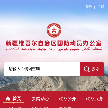
登录
|
注册
首页
要闻动态
政务公开
政务服务