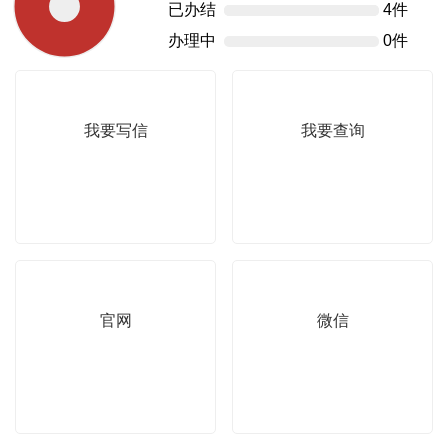
已办结
4件
办理中
0件
我要写信
我要查询
官网
微信