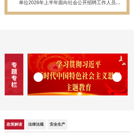
单位2026年上半年面向社会公开招聘工作人员资
格审查公告
政策解读
法律法规
安全生产