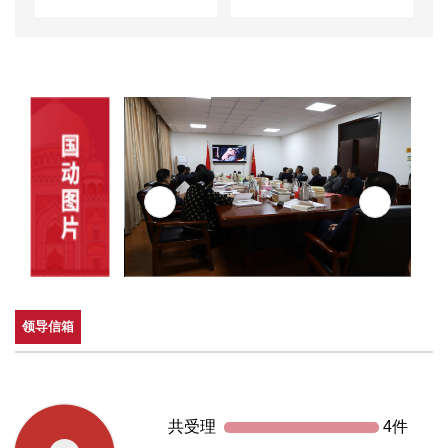
领导信箱
共受理
4件