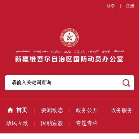
登录
|
注册
首页
要闻动态
政务公开
政务服务
政民互动
国动宣教
专题专栏