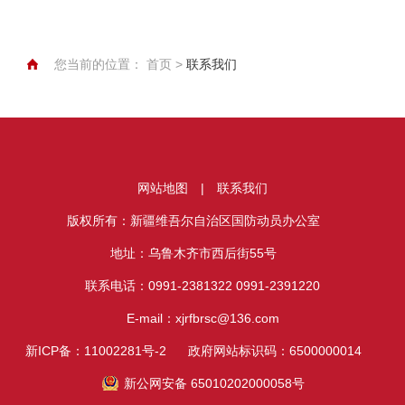
您当前的位置：
首页
>
联系我们
网站地图
|
联系我们
版权所有：新疆维吾尔自治区国防动员办公室
地址：乌鲁木齐市西后街55号
联系电话：0991-2381322 0991-2391220
E-mail：xjrfbrsc@136.com
新ICP备：11002281号-2
政府网站标识码：6500000014
新公网安备 65010202000058号