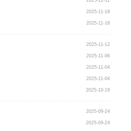
2025-12-11
2025-11-18
2025-11-18
2025-11-12
2025-11-06
2025-11-04
2025-11-04
2025-10-19
2025-09-24
2025-09-24