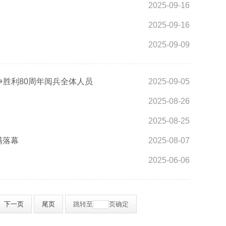
2025-09-16
2025-09-16
2025-09-09
胜利80周年阅兵全体人员
2025-09-05
2025-08-26
2025-08-25
满落幕
2025-08-07
2025-06-06
下一页
尾页
跳转至
页
确定