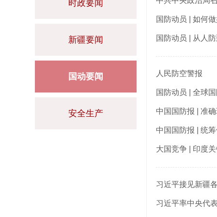
中共中央政治局召
时政要闻
国防动员 | 如
国防动员 | 从
新疆要闻
人民防空警报
国动要闻
国防动员 | 全球
中国国防报 | 
安全生产
中国国防报 | 
大国竞争 | 印
习近平接见新疆
习近平率中央代表