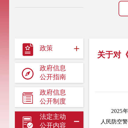
政策
关于对
政府信息
公开指南
政府信息
公开制度
2025
法定主动
人民防空警
公开内容