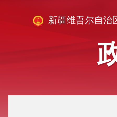
新疆维吾尔自治