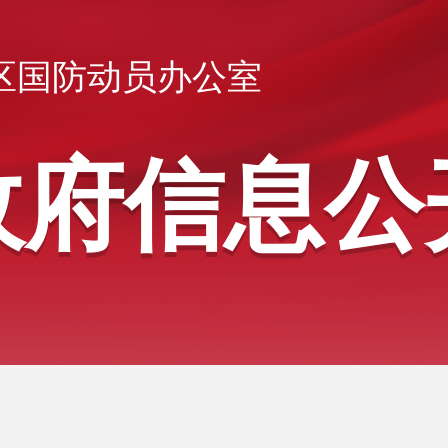
区国防动员办公室
政府信息公