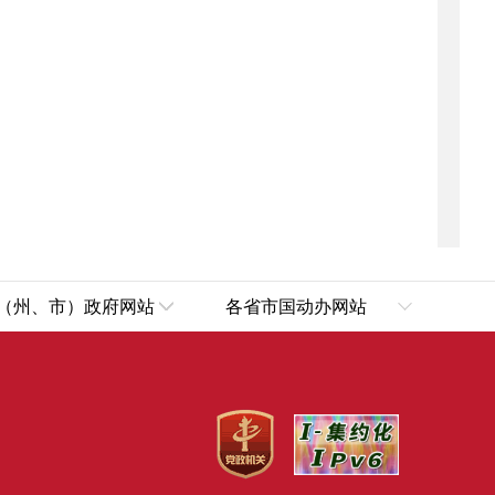
（州、市）政府网站
各省市国动办网站
乌鲁木齐市
安徽省人民防空办公室
伊犁哈萨克自治州
重庆市国防动员办公室
塔城地区
福建省国防动员办公室
阿勒泰地区
广西壮族自治区国防动员办公