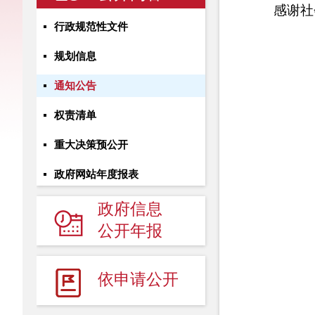
感谢社
行政规范性文件
规划信息
通知公告
自
权责清单
重大决策预公开
政府网站年度报表
政府信息
公开年报
依申请公开