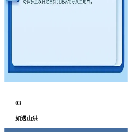
03
如遇山洪