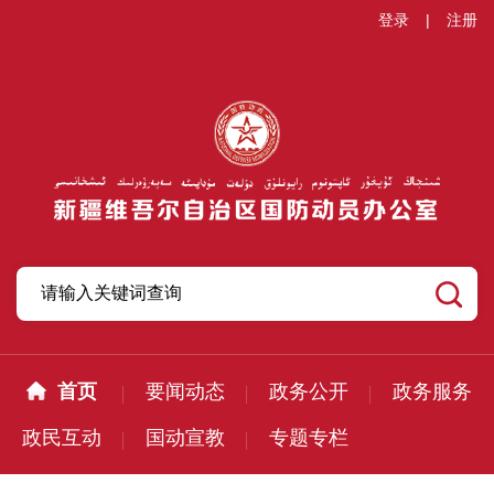
登录
|
注册
首页
要闻动态
政务公开
政务服务
政民互动
国动宣教
专题专栏