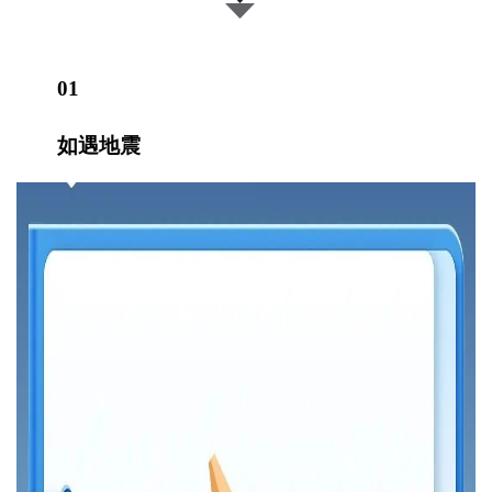
01
如遇地震