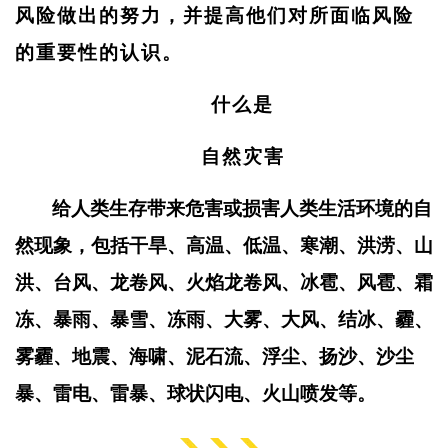
风险做出的努力，并提高他们对所面临风险
的重要性的认识。
什么是
自然灾害
给人类生存带来危害或损害人类生活环境的自
然现象，包括干旱、高温、低温、寒潮、洪涝、山
洪、台风、龙卷风、火焰龙卷风、冰雹、风雹、霜
冻、暴雨、暴雪、冻雨、大雾、大风、结冰、霾、
雾霾、地震、海啸、泥石流、浮尘、扬沙、沙尘
暴、雷电、雷暴、球状闪电、火山喷发等。