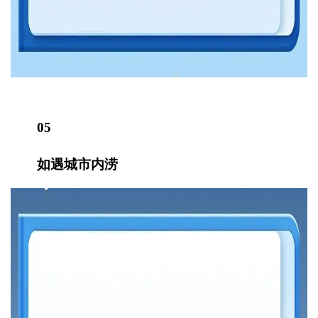
05
如遇城市内涝