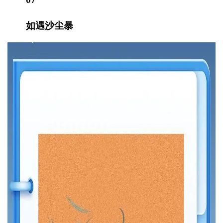
如遇沙尘暴