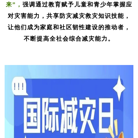
来”，
强调通过教育赋予儿童和青少年掌握应
对灾害能力，共享防灾减灾救灾知识技能，
让他们成为家庭和社区韧性建设的推动者，
不断提高全社会综合减灾能力。