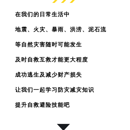
在我们的日常生活中
地震、火灾、暴雨、洪涝、泥石流
等自然灾害随时可能发生
及时自救互救才能更大程度
成功逃生及减少财产损失
让我们一起学习防灾减灾知识
提升自救避险技能吧