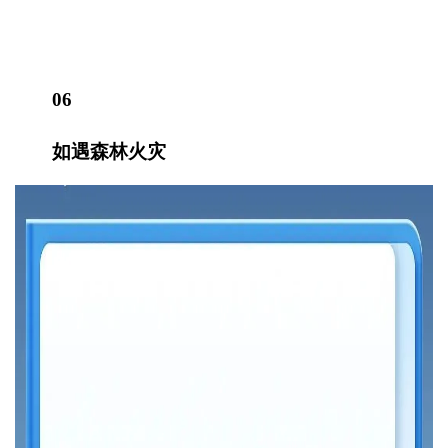
06
如遇森林火灾