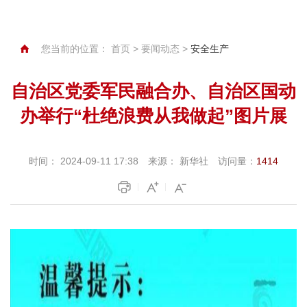
您当前的位置：
首页
>
要闻动态
>
安全生产
自治区党委军民融合办、自治区国动
办举行“杜绝浪费从我做起”图片展
时间：
2024-09-11 17:38
来源：
新华社
访问量：
1414