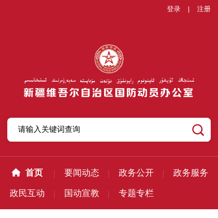
登录
|
注册
首页
要闻动态
政务公开
政务服务
政民互动
国动宣教
专题专栏