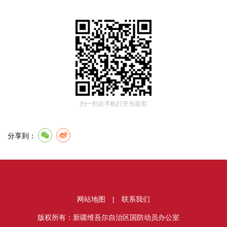
扫一扫在手机打开当前页
分享到：
网站地图
|
联系我们
版权所有：新疆维吾尔自治区国防动员办公室