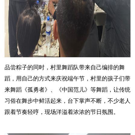
品尝粽子的同时，村里舞蹈队带来自己编排的舞
蹈，用自己的方式来庆祝端午节，村里的孩子们带
来舞蹈《孤勇者》、《中国范儿》等舞蹈，让传统
习俗在舞步中鲜活起来，台下掌声不断，不少老人
跟着节奏轻哼，现场洋溢着浓浓的节日氛围。