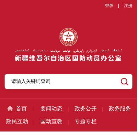
登录
|
注册
首页
要闻动态
政务公开
政务服务
政民互动
国动宣教
专题专栏