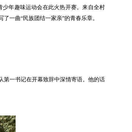
青少年趣味运动会在此火热开赛。来自全村
写了一曲
“
民族团结一家亲
”
的青春乐章。
队第一书记在开幕致辞中深情寄语。他的话