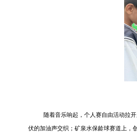
随着音乐响起，个人赛自由活动拉开序
伏的加油声交织；矿泉水保龄球赛道上，