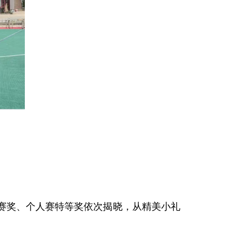
赛奖、个人赛特等奖依次揭晓，从精美小礼