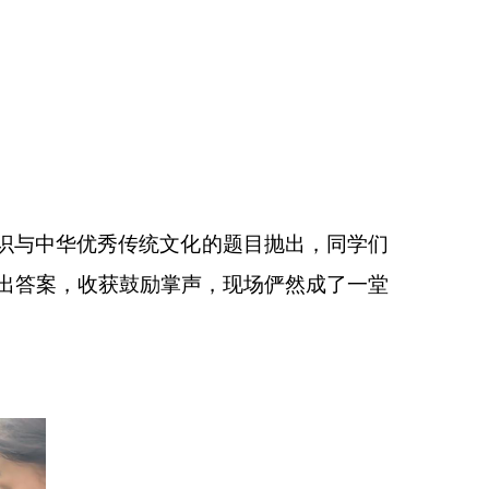
识与中华优秀传统文化的题目抛出，同学们
出答案，收获鼓励掌声，现场俨然成了一堂