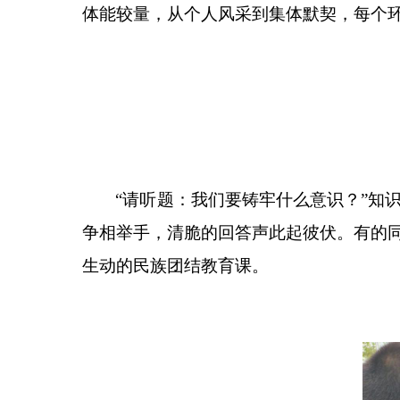
体能较量，从个人风采到集体默契，每个
“
请听题：我们要铸牢什么意识？
”
知
争相举手，清脆的回答声此起彼伏。有的
生动的民族团结教育课。