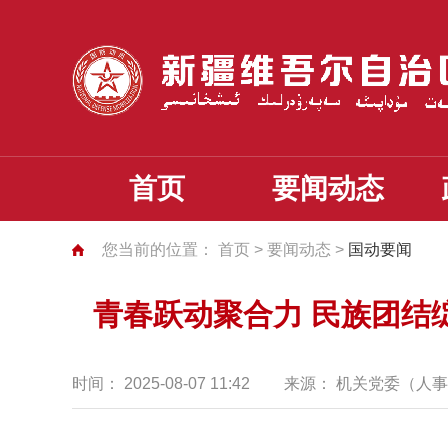
首页
要闻动态
您当前的位置：
首页
>
要闻动态
>
国动要闻
青春跃动聚合力 民族团结
时间：
2025-08-07 11:42
来源：
机关党委（人事