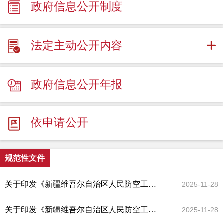
政府信息公开制度
法定主动公开内容
政府信息公开年报
依申请公开
规范性文件
关于印发《新疆维吾尔自治区人民防空工程竣工验收备案管理规定》的通知
2025-11-28
关于印发《新疆维吾尔自治区人民防空工程质量监督管理规定》的通知
2025-11-28