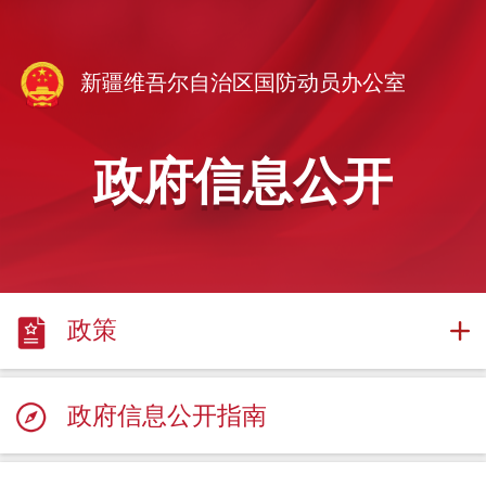
新疆维吾尔自治区国防动员办公室
政府信息公开
政策
政府信息公开指南