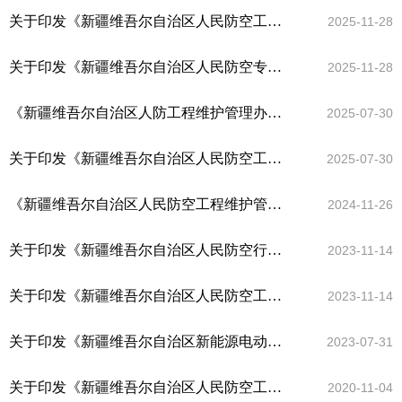
关于印发《新疆维吾尔自治区人民防空工程平战转换管理规定》的通知
2025-11-28
关于印发《新疆维吾尔自治区人民防空专家库管理办法》的通知
2025-11-28
《新疆维吾尔自治区人防工程维护管理办法 》政策解读
2025-07-30
关于印发《新疆维吾尔自治区人民防空工程维护管理办法》的通知
2025-07-30
《新疆维吾尔自治区人民防空工程维护管理办法》起草说明
2024-11-26
关于印发《新疆维吾尔自治区人民防空行政处罚裁量基准细则》的通知
2023-11-14
关于印发《新疆维吾尔自治区人民防空工程建设行政审批管理规定》的通知
2023-11-14
关于印发《新疆维吾尔自治区新能源电动汽车充电设施在人防工程内安装使用指引》的通知
2023-07-31
关于印发《新疆维吾尔自治区人民防空工程平战转换技术规定（试行）》的通知
2020-11-04