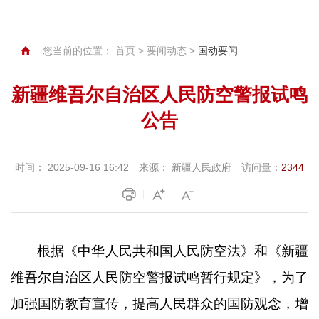
您当前的位置：
首页
>
要闻动态
>
国动要闻
新疆维吾尔自治区人民防空警报试鸣
公告
时间：
2025-09-16 16:42
来源：
新疆人民政府
访问量：
2344
根据《中华人民共和国人民防空法》和《新疆
维吾尔自治区人民防空警报试鸣暂行规定》，为了
加强国防教育宣传，提高人民群众的国防观念，增