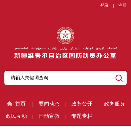
登录
|
注册
首页
要闻动态
政务公开
政务服务
政民互动
国动宣教
专题专栏