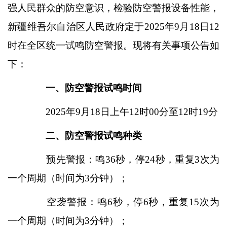
强人民群众的防空意识，检验防空警报设备性能，
新疆维吾尔自治区人民政府定于
2025年9月18日12
时在全区统一试鸣防空警报。现将有关事项公告如
下：
一、防空警报试鸣时间
2025年9月18日上午12时00分至12时19分
二、防空警报试鸣种类
预先警报：鸣
36秒，停24秒，重复3次为
一个周期（时间为3分钟）；
空袭警报：鸣
6秒，停6秒，重复15次为
一个周期（时间为3分钟）；