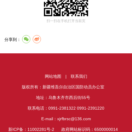
扫一扫在手机打开当前页
分享到：
网站地图
|
联系我们
版权所有：新疆维吾尔自治区国防动员办公室
地址：乌鲁木齐市西后街55号
联系电话：0991-2381322 0991-2391220
E-mail：xjrfbrsc@136.com
新ICP备：11002281号-2
政府网站标识码：6500000014