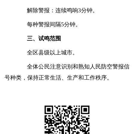
解除警报：连续鸣响
3分钟。
每种警报间隔
5分钟。
三、试鸣范围
全区县级以上城市。
全体公民注意识别和熟知人民防空警报信
号种类，保持正常生活、生产和工作秩序。