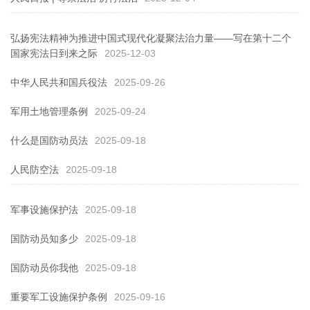
弘扬宪法精神为推进中国式现代化凝聚法治力量——写在第十二个
国家宪法日到来之际
2025-12-03
中华人民共和国兵役法
2025-09-26
军用土地管理条例
2025-09-24
什么是国防动员法
2025-09-18
人民防空法
2025-09-18
军事设施保护法
2025-09-18
国防动员知多少
2025-09-18
国防动员你我他
2025-09-18
重要军工设施保护条例
2025-09-16