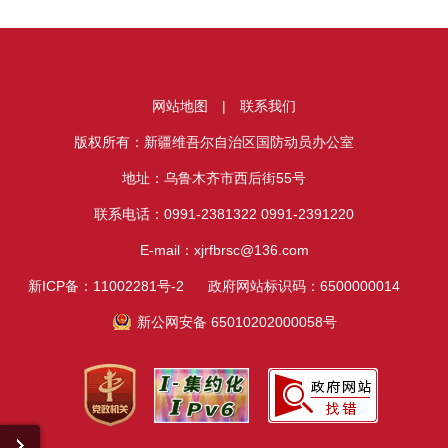
网站地图
|
联系我们
版权所有：新疆维吾尔自治区国防动员办公室
地址：乌鲁木齐市西后街55号
联系电话：0991-2381322 0991-2391220
E-mail：xjrfbrsc@136.com
新ICP备：11002281号-2
政府网站标识码：6500000014
新公网安备 65010202000058号