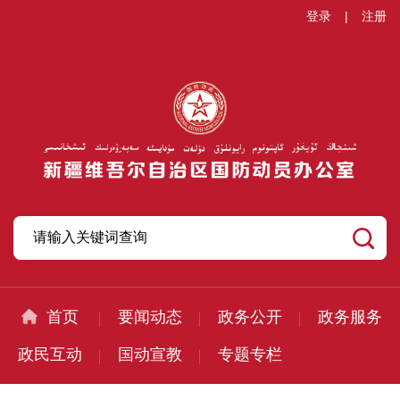
登录
|
注册
首页
要闻动态
政务公开
政务服务
政民互动
国动宣教
专题专栏