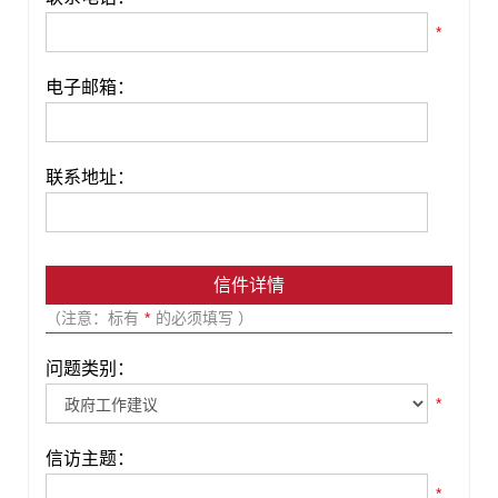
*
电子邮箱：
联系地址：
信件详情
（注意：标有
*
的必须填写 ）
问题类别：
*
信访主题：
*