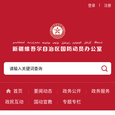
|
登录
注册
首页
要闻动态
政务公开
政务服务
政民互动
国动宣教
专题专栏