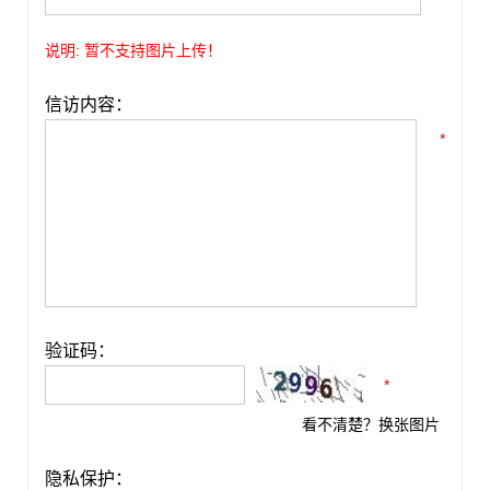
说明: 暂不支持图片上传！
信访内容：
*
验证码：
*
看不清楚？换张图片
隐私保护：