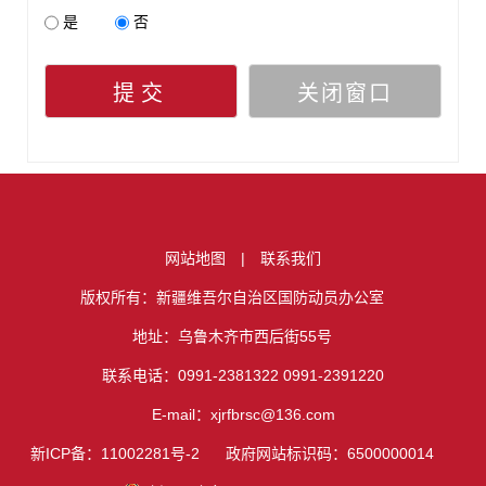
是
否
提交
关闭窗口
网站地图
|
联系我们
版权所有：新疆维吾尔自治区国防动员办公室
地址：乌鲁木齐市西后街55号
联系电话：0991-2381322 0991-2391220
E-mail：xjrfbrsc@136.com
新ICP备：11002281号-2
政府网站标识码：6500000014