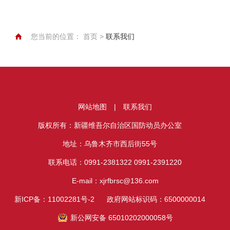
您当前的位置：
首页
>
联系我们
网站地图
|
联系我们
版权所有：新疆维吾尔自治区国防动员办公室
地址：乌鲁木齐市西后街55号
联系电话：0991-2381322 0991-2391220
E-mail：xjrfbrsc@136.com
新ICP备：11002281号-2
政府网站标识码：6500000014
新公网安备 65010202000058号