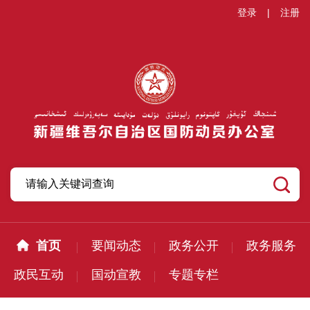
登录
|
注册
首页
要闻动态
政务公开
政务服务
政民互动
国动宣教
专题专栏