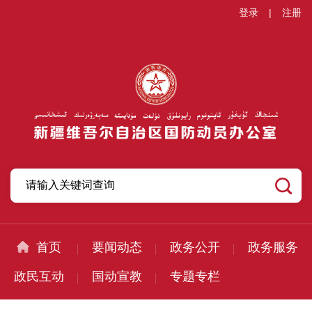
登录
|
注册
首页
要闻动态
政务公开
政务服务
政民互动
国动宣教
专题专栏