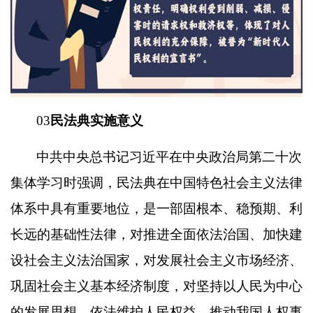
03
民法典实施意义
中共中央总书记习近平在中央政治局第二十次
集体学习时强调，民法典在中国特色社会主义法律
体系中具有重要地位，是一部固根本、稳预期、利
长远的基础性法律，对推进全面依法治国、加快建
设社会主义法治国家，对发展社会主义市场经济、
巩固社会主义基本经济制度，对坚持以人民为中心
的发展思想、依法维护人民权益、推动我国人权事