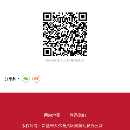
扫一扫在手机打开当前页
分享到：
网站地图
|
联系我们
版权所有：新疆维吾尔自治区国防动员办公室