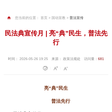
您当前的位置：
首页
>
国动宣教
>
普法宣传
民法典宣传月 | 亮“典”民生，普法先
行
时间：
2026-05-26 19:25
来源：
政策法规处
访问量：
681
亮
“
典
”
民生
普法先行