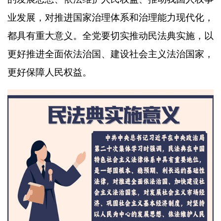
业发展，对推进国家治理体系和治理能力现代化，
都具有重大意义。全党要切实推动民法典实施，以
更好推进全面依法治国、建设社会主义法治国家，
更好保障人民权益。