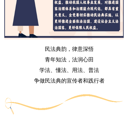
民法典韵，律意深悟
青年知法，法润心田
学法、懂法、用法、普法
争做民法典的宣传者和践行者