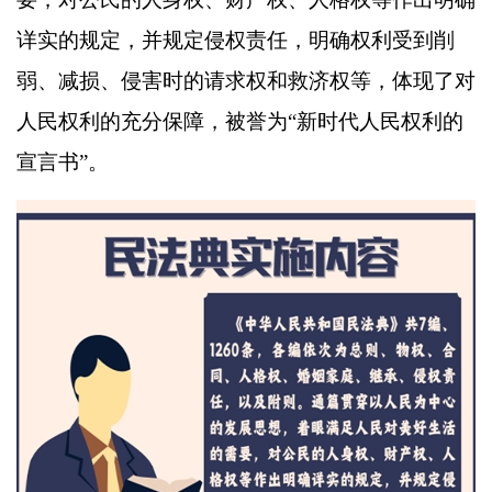
详实的规定，并规定侵权责任，明确权利受到削
弱、减损、侵害时的请求权和救济权等，体现了对
人民权利的充分保障，被誉为“新时代人民权利的
宣言书”。