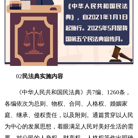
02
民法典实施内容
《中华人民共和国民法典》共
7编、1260条，
各编依次为总则、物权、合同、人格权、婚姻家
庭、继承、侵权责任，以及附则。通篇贯穿以人民
为中心的发展思想，着眼满足人民对美好生活的需
要，对公民的人身权、财产权、人格权等作出明确