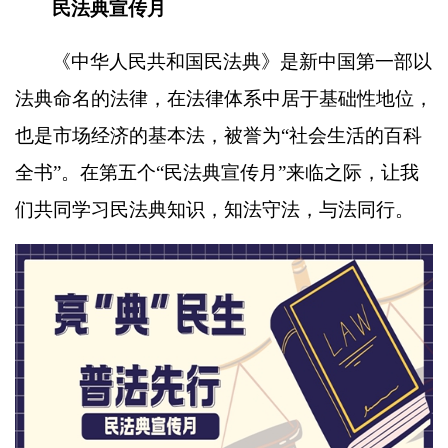
民法典宣传月
《中华人民共和国民法典》是新中国第一部以
法典命名的法律，在法律体系中居于基础性地位，
也是市场经济的基本法，被誉为
“社会生活的百科
全书”。在第五个“民法典宣传月”来临之际，让我
们共同学习民法典知识，知法守法，与法同行。