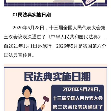
01
民法典实施日期
2020年5月28日，十三届全国人民代表大会第
三次会议表决通过了《中华人民共和国民法典》，
自2021年1月1日起施行。2026年5月是我国第六个
民法典宣传月。