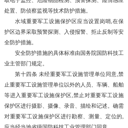
取电子监控、危险物品检测、预警探测、险情感应
处置、防侦察监视等技术防护措施。
水域重要军工设施保护区应当设置岗哨
,在保
护区边界采取预警探测、入侵报警、拒止反制等安
全防护措施。
安全防护措施的具体标准由国务院国防科技工
业主管部门规定。
第十四条
未经重要军工设施管理单位同意
,禁
止重要军工设施管理单位以外的人员、车辆、船舶
等进入重要军工设施保护区,禁止对重要军工设施
保护区进行摄影、摄像、录音、描绘和记述。确需
对重要军工设施保护区进行勘察、测量、定位的,
应当经当地省级国防科技工业管理部门同意。