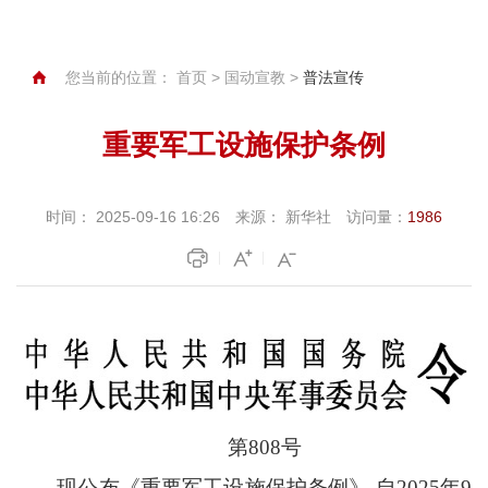
您当前的位置：
首页
>
国动宣教
>
普法宣传
重要军工设施保护条例
时间：
2025-09-16 16:26
来源：
新华社
访问量：
1986
第
808号
现公布《重要军工设施保护条例》
,自2025年9