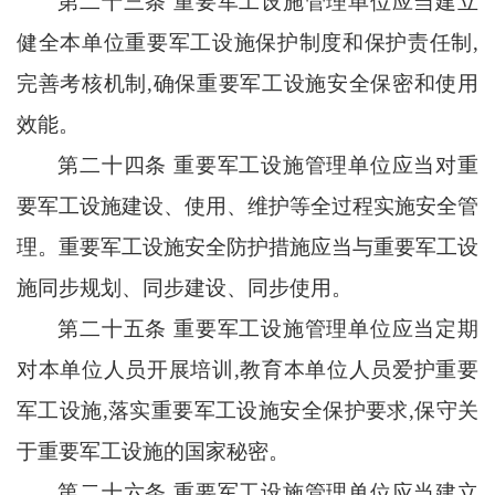
第二十三条
重要军工设施管理单位应当建立
健全本单位重要军工设施保护制度和保护责任制
,
完善考核机制,确保重要军工设施安全保密和使用
效能。
第二十四条
重要军工设施管理单位应当对重
要军工设施建设、使用、维护等全过程实施安全管
理。重要军工设施安全防护措施应当与重要军工设
施同步规划、同步建设、同步使用。
第二十五条
重要军工设施管理单位应当定期
对本单位人员开展培训
,教育本单位人员爱护重要
军工设施,落实重要军工设施安全保护要求,保守关
于重要军工设施的国家秘密。
第二十六条
重要军工设施管理单位应当建立