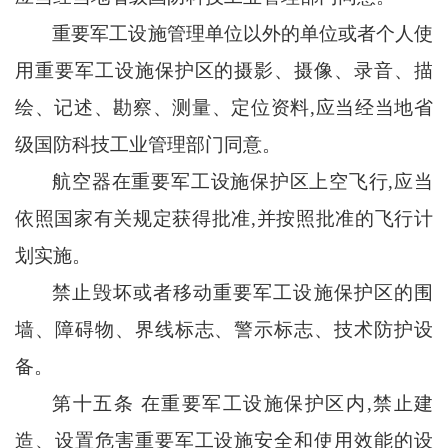
重要军工设施管理单位以外的单位或者个人使
用重要军工设施保护区的摄影、摄像、录音、描
绘、记述、勘察、测量、定位资料
,应当经当地省
级国防科技工业管理部门同意。
航空器在重要军工设施保护区上空飞行
,应当
依照国家有关规定获得批准,并按照批准的飞行计
划实施。
禁止毁坏或者移动重要军工设施保护区的围
墙、障碍物、界线标志、警示标志、技术防护设
备。
第十五条
在重要军工设施保护区内
,禁止建
造、设置危害重要军工设施安全和使用效能的设