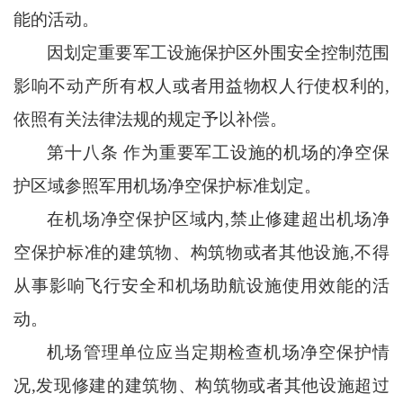
能的活动。
因划定重要军工设施保护区外围安全控制范围
影响不动产所有权人或者用益物权人行使权利的
,
依照有关法律法规的规定予以补偿。
第十八条
作为重要军工设施的机场的净空保
护区域参照军用机场净空保护标准划定。
在机场净空保护区域内
,禁止修建超出机场净
空保护标准的建筑物、构筑物或者其他设施,不得
从事影响飞行安全和机场助航设施使用效能的活
动。
机场管理单位应当定期检查机场净空保护情
况
,发现修建的建筑物、构筑物或者其他设施超过