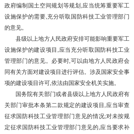
政府编制国土空间规划等规划,应当统筹重要军工
设施保护的需要,充分听取国防科技工业管理部门
的意见。
县级以上地方人民政府安排可能影响重要军工
设施保护的建设项目
,应当充分听取国防科技工业
管理部门的意见。必要时,可以由地方人民政府会
同有关方面对建设项目进行评估。涉及国家安全事
项的建设项目许可,依法由国家安全机关实施。
国务院有关部门或者县级以上地方人民政府有
关部门审批本条第二款规定的建设项目
,应当审查
征求国防科技工业管理部门意见的情况;对未按规
定征求国防科技工业管理部门意见的,应当要求补