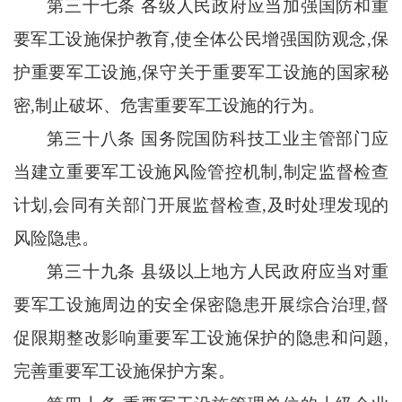
第三十七条
各级人民政府应当加强国防和重
要军工设施保护教育
,使全体公民增强国防观念,保
护重要军工设施,保守关于重要军工设施的国家秘
密,制止破坏、危害重要军工设施的行为。
第三十八条
国务院国防科技工业主管部门应
当建立重要军工设施风险管控机制
,制定监督检查
计划,会同有关部门开展监督检查,及时处理发现的
风险隐患。
第三十九条
县级以上地方人民政府应当对重
要军工设施周边的安全保密隐患开展综合治理
,督
促限期整改影响重要军工设施保护的隐患和问题,
完善重要军工设施保护方案。