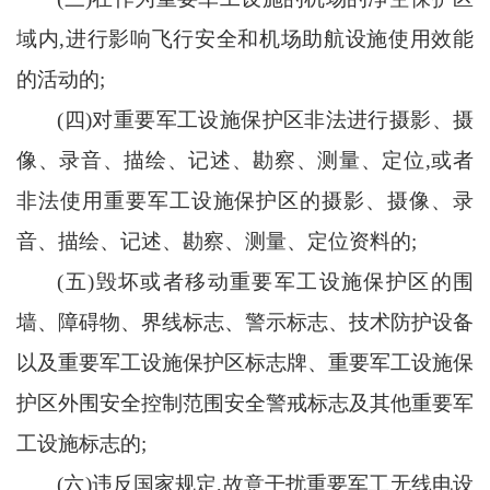
域内,进行影响飞行安全和机场助航设施使用效能
的活动的;
(四)对重要军工设施保护区非法进行摄影、摄
像、录音、描绘、记述、勘察、测量、定位,或者
非法使用重要军工设施保护区的摄影、摄像、录
音、描绘、记述、勘察、测量、定位资料的;
(五)毁坏或者移动重要军工设施保护区的围
墙、障碍物、界线标志、警示标志、技术防护设备
以及重要军工设施保护区标志牌、重要军工设施保
护区外围安全控制范围安全警戒标志及其他重要军
工设施标志的;
(六)违反国家规定,故意干扰重要军工无线电设