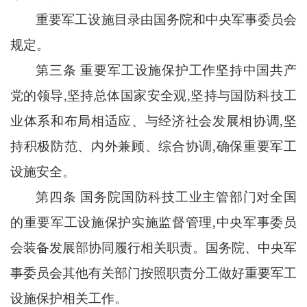
重要军工设施目录由国务院和中央军事委员会
规定。
第三条
重要军工设施保护工作坚持中国共产
党的领导
,坚持总体国家安全观,坚持与国防科技工
业体系和布局相适应、与经济社会发展相协调,坚
持积极防范、内外兼顾、综合协调,确保重要军工
设施安全。
第四条
国务院国防科技工业主管部门对全国
的重要军工设施保护实施监督管理
,中央军事委员
会装备发展部协同履行相关职责。国务院、中央军
事委员会其他有关部门按照职责分工做好重要军工
设施保护相关工作。