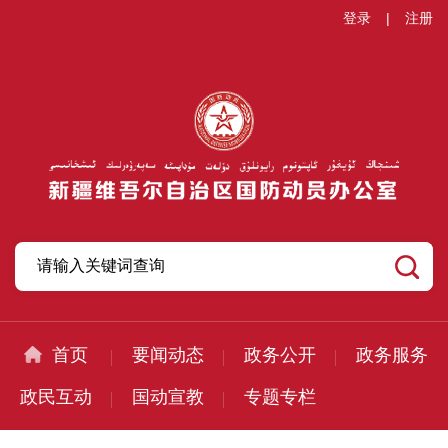
登录
|
注册
首页
要闻动态
政务公开
政务服务
政民互动
国动宣教
专题专栏