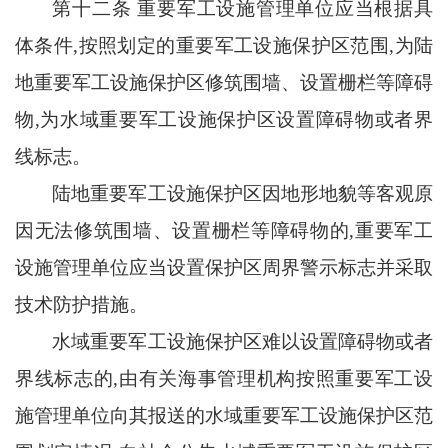
第十二条
重要军工设施管理单位应当根据具
体条件
,按照划定的重要军工设施保护区范围,为陆
地重要军工设施保护区修筑围墙、设置栅栏等障碍
物,为水域重要军工设施保护区设置障碍物或者界
线标志。
陆地重要军工设施保护区因地形地貌等客观原
因无法修筑围墙、设置栅栏等障碍物的
,重要军工
设施管理单位应当设置保护区周界警示标志并采取
技术防护措施。
水域重要军工设施保护区难以设置障碍物或者
界线标志的
,由有关海事管理机构按照重要军工设
施管理单位向其报送的水域重要军工设施保护区范