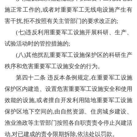
施正常工作的,或者对重要军工无线电设施产生有
害干扰,拒不按照有关主管部门的要求改正的;
(七)违反利用重要军工设施开展科研、生产、
试验活动时的管控措施的;
(八)其他扰乱重要军工设施保护区的科研生产
秩序和危害重要军工设施安全的行为。
第四十二条
违反本条例规定
,在重要军工设施
保护区内建造、设置危害重要军工设施安全和使用
效能的设施,或者擅自开发利用陆地重要军工设施
保护区地下空间的,由自然资源、住房城乡建设、
渔业渔政等主管部门按照各自职责责令停止兴建活
动,对已建成的责令限期拆除,依法处以罚款。