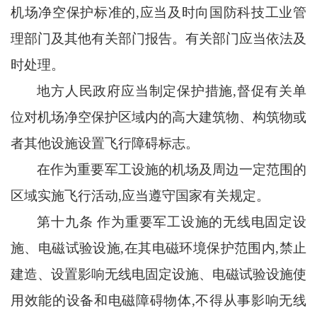
机场净空保护标准的,应当及时向国防科技工业管
理部门及其他有关部门报告。有关部门应当依法及
时处理。
地方人民政府应当制定保护措施
,督促有关单
位对机场净空保护区域内的高大建筑物、构筑物或
者其他设施设置飞行障碍标志。
在作为重要军工设施的机场及周边一定范围的
区域实施飞行活动
,应当遵守国家有关规定。
第十九条
作为重要军工设施的无线电固定设
施、电磁试验设施
,在其电磁环境保护范围内,禁止
建造、设置影响无线电固定设施、电磁试验设施使
用效能的设备和电磁障碍物体,不得从事影响无线