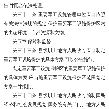
告,并配合依法处理。
第三十二条
重要军工设施管理单位应当依照
有关法律法规的规定
,保护重要军工设施保护区内
的生态环境、自然资源和文物。
第五章
保障和监督
第三十三条
县级以上地方人民政府应当制定
重要军工设施保护的具体方案
,可以公告施行。
划定重要军工设施保护区的重要军工设施保护
的具体方案
,应当随重要军工设施保护区范围划定
方案一并报批。
第三十四条
县级以上地方人民政府编制国民
经济和社会发展规划
,国务院有关部门、地方人民