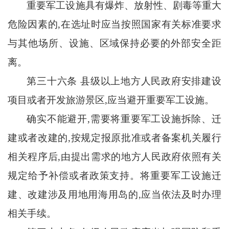
重要军工设施具有爆炸、放射性、剧毒等重大
危险因素的
,在选址时应当按照国家有关标准要求
与其他场所、设施、区域保持必要的外部安全距
离。
第三十六条
县级以上地方人民政府安排建设
项目或者开发旅游景区
,应当避开重要军工设施。
确实不能避开
,需要将重要军工设施拆除、迁
建或者改建的,按规定报原批准或者备案机关履行
相关程序后,由提出需求的地方人民政府依照有关
规定给予补偿或者政策支持。将重要军工设施迁
建、改建涉及用地用海用岛的,应当依法及时办理
相关手续。