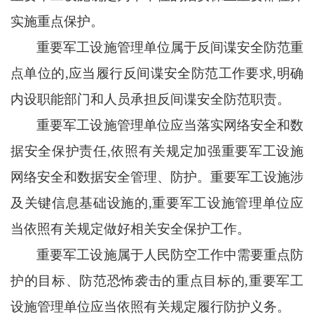
实施重点保护。
重要军工设施管理单位属于反间谍安全防范重
点单位的
,应当履行反间谍安全防范工作要求,明确
内设职能部门和人员承担反间谍安全防范职责。
重要军工设施管理单位应当落实网络安全和数
据安全保护责任
,依照有关规定加强重要军工设施
网络安全和数据安全管理、防护。重要军工设施涉
及关键信息基础设施的,重要军工设施管理单位应
当依照有关规定做好相关安全保护工作。
重要军工设施属于人民防空工作中需要重点防
护的目标、防范恐怖袭击的重点目标的
,重要军工
设施管理单位应当依照有关规定履行防护义务。