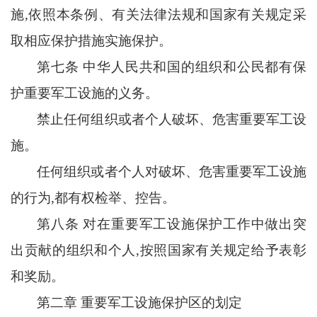
施
,依照本条例、有关法律法规和国家有关规定采
取相应保护措施实施保护。
第七条
中华人民共和国的组织和公民都有保
护重要军工设施的义务。
禁止任何组织或者个人破坏、危害重要军工设
施。
任何组织或者个人对破坏、危害重要军工设施
的行为
,都有权检举、控告。
第八条
对在重要军工设施保护工作中做出突
出贡献的组织和个人
,按照国家有关规定给予表彰
和奖励。
第二章
重要军工设施保护区的划定