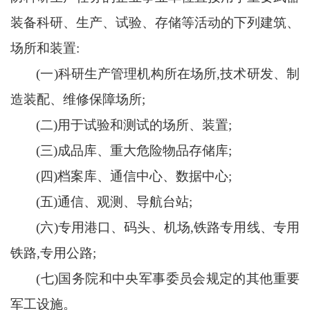
装备科研、生产、试验、存储等活动的下列建筑、
场所和装置:
(一)科研生产管理机构所在场所,技术研发、制
造装配、维修保障场所;
(二)用于试验和测试的场所、装置;
(三)成品库、重大危险物品存储库;
(四)档案库、通信中心、数据中心;
(五)通信、观测、导航台站;
(六)专用港口、码头、机场,铁路专用线、专用
铁路,专用公路;
(七)国务院和中央军事委员会规定的其他重要
军工设施。