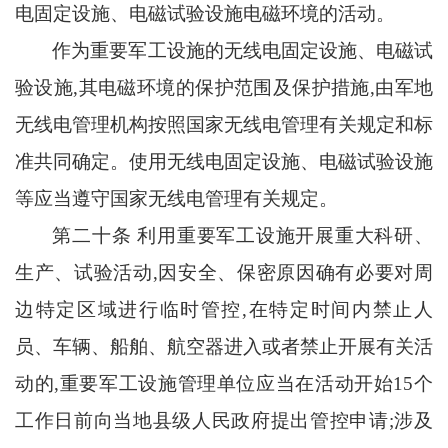
电固定设施、电磁试验设施电磁环境的活动。
作为重要军工设施的无线电固定设施、电磁试
验设施
,其电磁环境的保护范围及保护措施,由军地
无线电管理机构按照国家无线电管理有关规定和标
准共同确定。使用无线电固定设施、电磁试验设施
等应当遵守国家无线电管理有关规定。
第二十条
利用重要军工设施开展重大科研、
生产、试验活动
,因安全、保密原因确有必要对周
边特定区域进行临时管控,在特定时间内禁止人
员、车辆、船舶、航空器进入或者禁止开展有关活
动的,重要军工设施管理单位应当在活动开始15个
工作日前向当地县级人民政府提出管控申请;涉及