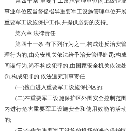
第四十条
重要军工设施管理单位的上级企业
事业单位应当督促指导重要军工设施管理单位开展
重要军工设施保护工作
,并提供必要的支持。
第六章
法律责任
第四十一条
有下列行为之一
,构成违反治安管
理行为的,由公安机关依法给予治安管理处罚;构成
间谍行为,尚不构成犯罪的,由国家安全机关依法处
罚;构成犯罪的,依法追究刑事责任:
(一)擅自进入重要军工设施保护区的;
(二)在重要军工设施保护区外围安全控制范围
内进行危害重要军工设施安全和使用效能的活动
的;
(三)在作为重要军工设施的机场的净空保护区