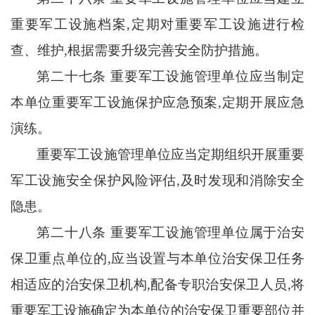
重要军工设施档案
,定期对重要军工设施进行检
查、维护,根据需要升级完善安全防护措施。
第二十七条
重要军工设施管理单位应当制定
本单位重要军工设施保护应急预案
,定期开展应急
演练。
重要军工设施管理单位应当定期组织开展重要
军工设施安全保护风险评估
,及时发现和消除安全
隐患。
第二十八条
重要军工设施管理单位属于治安
保卫重点单位的
,应当设置与本单位治安保卫任务
相适应的治安保卫机构,配备专职治安保卫人员,将
重要军工设施确定为本单位的治安保卫重要部位并