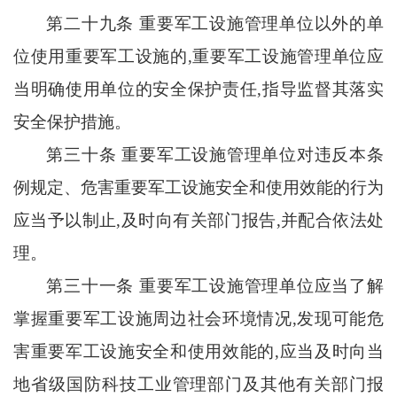
第二十九条
重要军工设施管理单位以外的单
位使用重要军工设施的
,重要军工设施管理单位应
当明确使用单位的安全保护责任,指导监督其落实
安全保护措施。
第三十条
重要军工设施管理单位对违反本条
例规定、危害重要军工设施安全和使用效能的行为
应当予以制止
,及时向有关部门报告,并配合依法处
理。
第三十一条
重要军工设施管理单位应当了解
掌握重要军工设施周边社会环境情况
,发现可能危
害重要军工设施安全和使用效能的,应当及时向当
地省级国防科技工业管理部门及其他有关部门报