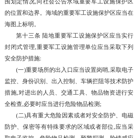
围划定情况,向社会公告水域重要军工设施保护区
的位置和边界。海域的重要军工设施保护区应当在
海图上标明。
第十三条
陆地重要军工设施保护区应当实行
封闭式管理
,重要军工设施管理单位应当采取下列
安全防护措施:
(一)重要场所的出入口应当设置岗哨,采取电子
监控、身份识别、出入控制、车辆拦阻等技术防护
措施,对进出的人员、交通工具、物品物资进行安
全检查,必要时应当进行危险物品检测;
(二)具有重大危险因素或者对安全防护、电磁
防护、保密等有特殊要求的区域或者部位,应当采