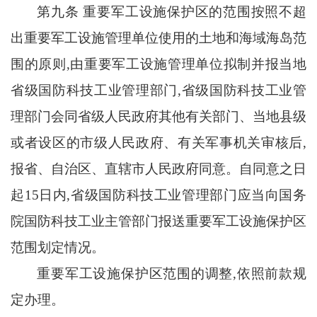
第九条
重要军工设施保护区的范围按照不超
出重要军工设施管理单位使用的土地和海域海岛范
围的原则
,由重要军工设施管理单位拟制并报当地
省级国防科技工业管理部门,省级国防科技工业管
理部门会同省级人民政府其他有关部门、当地县级
或者设区的市级人民政府、有关军事机关审核后,
报省、自治区、直辖市人民政府同意。自同意之日
起15日内,省级国防科技工业管理部门应当向国务
院国防科技工业主管部门报送重要军工设施保护区
范围划定情况。
重要军工设施保护区范围的调整
,依照前款规
定办理。