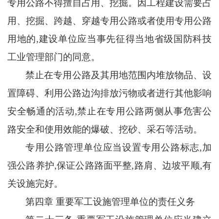
专用公路不得擅自占用、挖掘。因工程建设需要占
用、挖掘、跨越、穿越专用公路或者使用专用公路
用地的
,建设单位应当事先征得当地省级国防科技
工业管理部门的同意。
禁止在专用公路及其用地范围内堆放物品、设
置障碍、利用公路边沟排放污物或者进行其他影响
安全畅通的活动
,禁止在专用公路两侧从事危害公
路安全和使用效能的爆破、挖砂、采石等活动。
专用公路管理单位应当设置专用公路标志
,加
强公路养护,保证公路路面平整,路肩、边坡平顺,有
关设施完好。
第四章
重要军工设施管理单位的责任义务