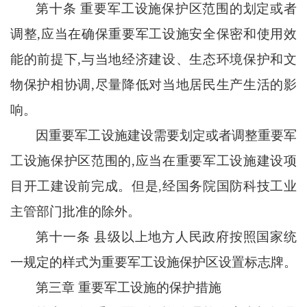
第十条
重要军工设施保护区范围的划定或者
调整
,应当在确保重要军工设施安全保密和使用效
能的前提下,与当地经济建设、生态环境保护和文
物保护相协调,尽量降低对当地居民生产生活的影
响。
因重要军工设施建设需要划定或者调整重要军
工设施保护区范围的
,应当在重要军工设施建设项
目开工建设前完成。但是,经国务院国防科技工业
主管部门批准的除外。
第十一条
县级以上地方人民政府按照国家统
一规定的样式为重要军工设施保护区设置标志牌。
第三章
重要军工设施的保护措施