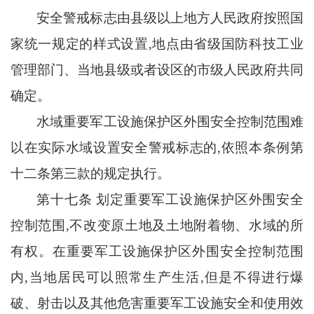
安全警戒标志由县级以上地方人民政府按照国
家统一规定的样式设置
,地点由省级国防科技工业
管理部门、当地县级或者设区的市级人民政府共同
确定。
水域重要军工设施保护区外围安全控制范围难
以在实际水域设置安全警戒标志的
,依照本条例第
十二条第三款的规定执行。
第十七条
划定重要军工设施保护区外围安全
控制范围
,不改变原土地及土地附着物、水域的所
有权。在重要军工设施保护区外围安全控制范围
内,当地居民可以照常生产生活,但是不得进行爆
破、射击以及其他危害重要军工设施安全和使用效