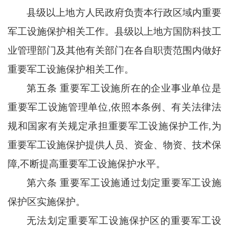
县级以上地方人民政府负责本行政区域内重要
军工设施保护相关工作。县级以上地方国防科技工
业管理部门及其他有关部门在各自职责范围内做好
重要军工设施保护相关工作。
第五条
重要军工设施所在的企业事业单位是
重要军工设施管理单位
,依照本条例、有关法律法
规和国家有关规定承担重要军工设施保护工作,为
重要军工设施保护提供人员、资金、物资、技术保
障,不断提高重要军工设施保护水平。
第六条
重要军工设施通过划定重要军工设施
保护区实施保护。
无法划定重要军工设施保护区的重要军工设