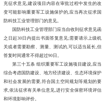
充征求意见;建设项目内容在审批过程中发生的改
变可能影响重要军工设施保护的,应当再次征求国
防科技工业管理部门的意见。
国防科技工业管理部门应当自收到征求意见函
之日起
30日内提出书面答复意见;需要请示上级机
关或者需要勘察、测量、测试的,可以适当延长,但
答复时间通常不得超过90日。
第三十五条
组织重要军工设施项目建设
,应当
综合考虑国防建设、地方经济建设、生态环境保护
和社会发展的需要,符合国土空间规划等规划的要
求,依法征求有关单位意见,进行安全保密环境评估
和环境影响评价。