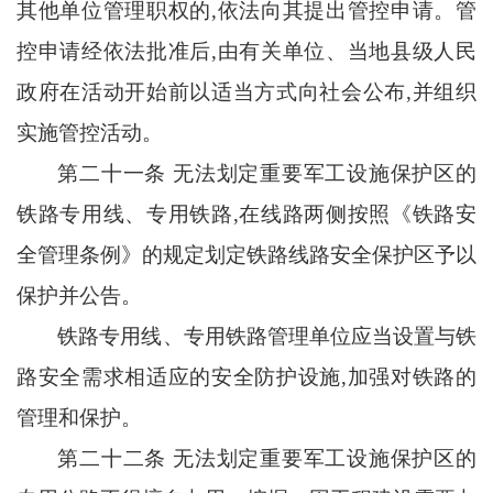
其他单位管理职权的,依法向其提出管控申请。管
控申请经依法批准后,由有关单位、当地县级人民
政府在活动开始前以适当方式向社会公布,并组织
实施管控活动。
第二十一条
无法划定重要军工设施保护区的
铁路专用线、专用铁路
,在线路两侧按照《铁路安
全管理条例》的规定划定铁路线路安全保护区予以
保护并公告。
铁路专用线、专用铁路管理单位应当设置与铁
路安全需求相适应的安全防护设施
,加强对铁路的
管理和保护。
第二十二条
无法划定重要军工设施保护区的