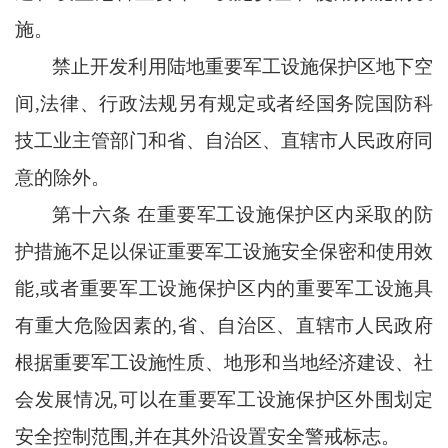
施。
禁止开发利用陆地重要军工设施保护区地下空
间
,法律、行政法规另有规定或者经国务院国防科
技工业主管部门和省、自治区、直辖市人民政府同
意的除外。
第十六条
在重要军工设施保护区内采取的防
护措施不足以保证重要军工设施安全保密和使用效
能
,或者重要军工设施保护区内的重要军工设施具
有重大危险因素的,省、自治区、直辖市人民政府
根据重要军工设施性质、地形和当地经济建设、社
会发展情况,可以在重要军工设施保护区外围划定
安全控制范围,并在其外沿设置安全警戒标志。