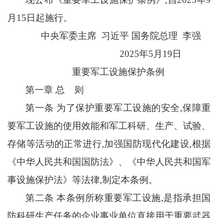
月15日起施行。
中央军委主席
习近平 国务院总理
李强
2025年5月19日
重要军工设施保护条例
第一章
总
则
第一条
为了保护重要军工设施的安全
,保障重
要军工设施的使用效能和军工科研、生产、试验、
存储等活动的正常进行,加强国防现代化建设,根据
《中华人民共和国国防法》、《中华人民共和国军
事设施保护法》等法律,制定本条例。
第二条
本条例所称重要军工设施
,是指承担国
防科研生产任务的企业事业单位直接用于重要武器