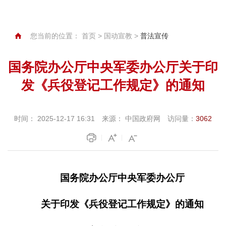
您当前的位置：
首页
>
国动宣教
>
普法宣传
国务院办公厅中央军委办公厅关于印
发《兵役登记工作规定》的通知
时间：
2025-12-17 16:31
来源：
中国政府网
访问量：
3062
国务院办公厅中央军委办公厅
关于印发《兵役登记工作规定》的通知