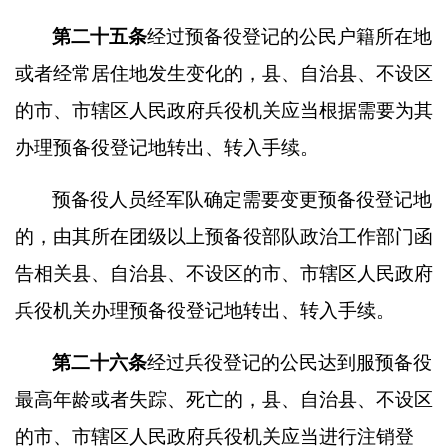
第二十五条
经过预备役登记的公民户籍所在地
或者经常居住地发生变化的，县、自治县、不设区
的市、市辖区人民政府兵役机关应当根据需要为其
办理预备役登记地转出、转入手续。
预备役人员经军队确定需要变更预备役登记地
的，由其所在团级以上预备役部队政治工作部门函
告相关县、自治县、不设区的市、市辖区人民政府
兵役机关办理预备役登记地转出、转入手续。
第二十六条
经过兵役登记的公民达到服预备役
最高年龄或者失踪、死亡的，县、自治县、不设区
的市、市辖区人民政府兵役机关应当进行注销登