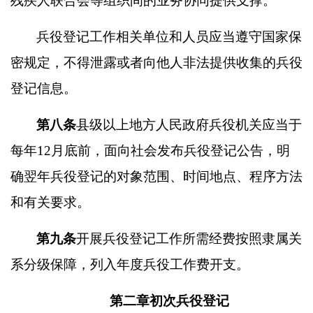
残疾人联合会等组织间的业务协同提供支撑。
兵役登记工作相关单位和人员应当遵守国家保
密规定，不得泄露或者向他人非法提供收集的兵役
登记信息。
第八条
县级以上地方人民政府兵役机关应当于
每年
12
月底前，面向社会发布兵役登记公告，明
确翌年兵役登记的对象范围、时间地点、程序方法
和有关要求。
第九条
开展兵役登记工作所需经费按照隶属关
系分级保障，列入年度兵役工作费开支。
第二章初次兵役登记