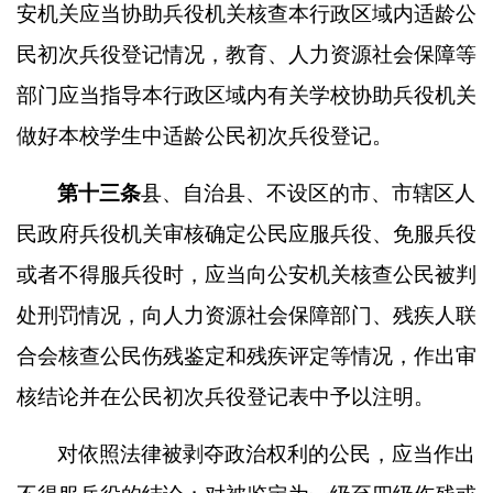
安机关应当协助兵役机关核查本行政区域内适龄公
民初次兵役登记情况，教育、人力资源社会保障等
部门应当指导本行政区域内有关学校协助兵役机关
做好本校学生中适龄公民初次兵役登记。
第十三条
县、自治县、不设区的市、市辖区人
民政府兵役机关审核确定公民应服兵役、免服兵役
或者不得服兵役时，应当向公安机关核查公民被判
处刑罚情况，向人力资源社会保障部门、残疾人联
合会核查公民伤残鉴定和残疾评定等情况，作出审
核结论并在公民初次兵役登记表中予以注明。
对依照法律被剥夺政治权利的公民，应当作出