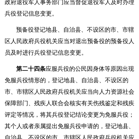
政府退役军人事务部门应当督促退役军人及时办理
兵役登记信息变更。
预备役登记地县、自治县、不设区的市、市辖
区人民政府兵役机关应当对退出预备役的预备役人
员及时进行兵役登记信息变更。
第二十四条
应服兵役的公民因身体等原因出现
免服兵役情形的，登记地县、自治县、不设区的
市、市辖区人民政府兵役机关应当向人力资源社会
保障部门、残疾人联合会核实有关伤残鉴定和残疾
评定等情况，将其兵役登记结论变更为免服兵役；
其个人或者亲属提出免服兵役申请的，登记地县、
自治县、不设区的市、市辖区人民政府兵役机关应