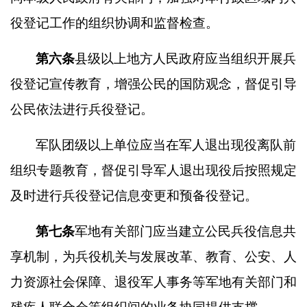
役登记工作的组织协调和监督检查。
第六条
县级以上地方人民政府应当组织开展兵
役登记宣传教育，增强公民的国防观念，督促引导
公民依法进行兵役登记。
军队团级以上单位应当在军人退出现役离队前
组织专题教育，督促引导军人退出现役后按照规定
及时进行兵役登记信息变更和预备役登记。
第七条
军地有关部门应当建立公民兵役信息共
享机制，为兵役机关与发展改革、教育、公安、人
力资源社会保障、退役军人事务等军地有关部门和