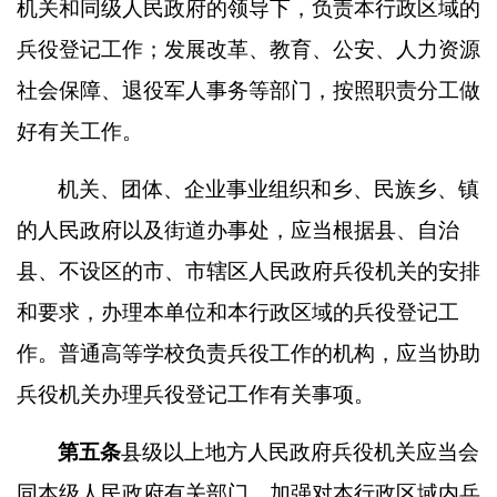
机关和同级人民政府的领导下，负责本行政区域的
兵役登记工作；发展改革、教育、公安、人力资源
社会保障、退役军人事务等部门，按照职责分工做
好有关工作。
机关、团体、企业事业组织和乡、民族乡、镇
的人民政府以及街道办事处，应当根据县、自治
县、不设区的市、市辖区人民政府兵役机关的安排
和要求，办理本单位和本行政区域的兵役登记工
作。普通高等学校负责兵役工作的机构，应当协助
兵役机关办理兵役登记工作有关事项。
第五条
县级以上地方人民政府兵役机关应当会
同本级人民政府有关部门，加强对本行政区域内兵