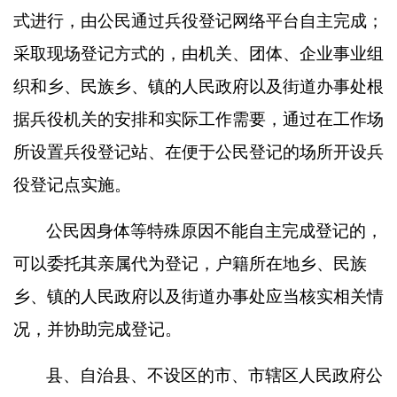
式进行，由公民通过兵役登记网络平台自主完成；
采取现场登记方式的，由机关、团体、企业事业组
织和乡、民族乡、镇的人民政府以及街道办事处根
据兵役机关的安排和实际工作需要，通过在工作场
所设置兵役登记站、在便于公民登记的场所开设兵
役登记点实施。
公民因身体等特殊原因不能自主完成登记的，
可以委托其亲属代为登记，户籍所在地乡、民族
乡、镇的人民政府以及街道办事处应当核实相关情
况，并协助完成登记。
县、自治县、不设区的市、市辖区人民政府公