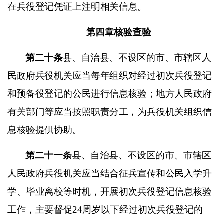
在兵役登记凭证上注明相关信息。
第四章核验查验
第二十条
县、自治县、不设区的市、市辖区人
民政府兵役机关应当每年组织对经过初次兵役登记
和预备役登记的公民进行信息核验；地方人民政府
有关部门等应当按照职责分工，为兵役机关组织信
息核验提供协助。
第二十一条
县、自治县、不设区的市、市辖区
人民政府兵役机关应当结合征兵宣传和公民入学升
学、毕业离校等时机，开展初次兵役登记信息核验
工作，主要督促
24
周岁以下经过初次兵役登记的