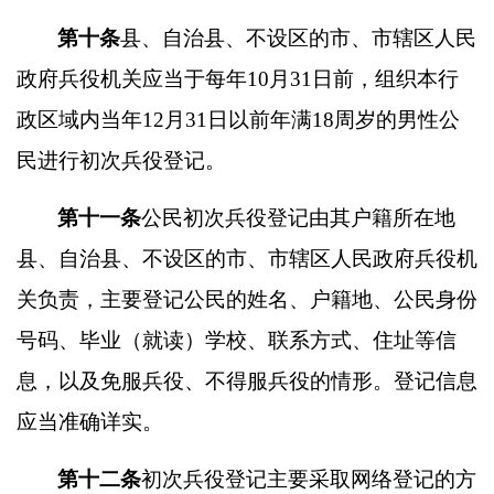
第十条
县、自治县、不设区的市、市辖区人民
政府兵役机关应当于每年
10
月
31
日前，组织本行
政区域内当年
12
月
31
日以前年满
18
周岁的男性公
民进行初次兵役登记。
第十一条
公民初次兵役登记由其户籍所在地
县、自治县、不设区的市、市辖区人民政府兵役机
关负责，主要登记公民的姓名、户籍地、公民身份
号码、毕业（就读）学校、联系方式、住址等信
息，以及免服兵役、不得服兵役的情形。登记信息
应当准确详实。
第十二条
初次兵役登记主要采取网络登记的方