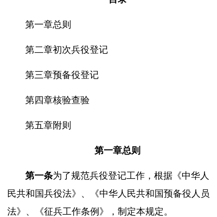
第一章总则
第二章初次兵役登记
第三章预备役登记
第四章核验查验
第五章附则
第一章总则
第一条
为了规范兵役登记工作，根据《中华人
民共和国兵役法》、《中华人民共和国预备役人员
法》、《征兵工作条例》，制定本规定。