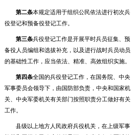
第二条
本规定适用于组织公民依法进行初次兵
役登记和预备役登记工作。
第三条
兵役登记工作是开展平时兵员征集、预
备役人员编组和选拔补充，以及进行战时兵员动员
的基础性工作，应当依法、精准、高效组织实施。
第四条
全国的兵役登记工作，在国务院、中央
军事委员会领导下，由国防部负责，中央和国家机
关、中央军委机关有关部门按照职责分工做好有关
工作。
县级以上地方人民政府兵役机关，在上级军事