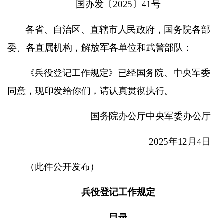
国办发〔
2025〕41号
各省、自治区、直辖市人民政府，国务院各部
委、各直属机构，解放军各单位和武警部队：
《兵役登记工作规定》已经国务院、中央军委
同意，现印发给你们，请认真贯彻执行。
国务院办公厅中央军委办公厅
2025
年
12
月
4
日
（此件公开发布）
兵役登记工作规定
目录