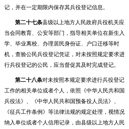
记，并在一定期限内保存其兵役登记信息。
第二十七条
县级以上地方人民政府兵役机关应
当会同教育、公安等部门，指导相关单位在新生入
学、毕业离校、办理居民身份证、户口迁移等时
机，查验公民兵役登记凭证，对未按照规定要求进
行兵役登记的公民，应当督促其及时完成登记。
第二十八条
对未按照本规定要求进行兵役登记
工作的相关单位或者个人，依照《中华人民共和国
兵役法》、《中华人民共和国预备役人员法》、
《征兵工作条例》等法律法规的规定处理，视情况
纳入单位或者个人信用记录，由县级以上地方人民