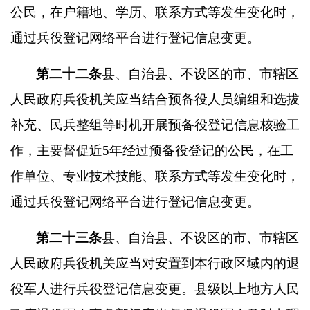
公民，在户籍地、学历、联系方式等发生变化时，
通过兵役登记网络平台进行登记信息变更。
第二十二条
县、自治县、不设区的市、市辖区
人民政府兵役机关应当结合预备役人员编组和选拔
补充、民兵整组等时机开展预备役登记信息核验工
作，主要督促近
5
年经过预备役登记的公民，在工
作单位、专业技术技能、联系方式等发生变化时，
通过兵役登记网络平台进行登记信息变更。
第二十三条
县、自治县、不设区的市、市辖区
人民政府兵役机关应当对安置到本行政区域内的退
役军人进行兵役登记信息变更。县级以上地方人民