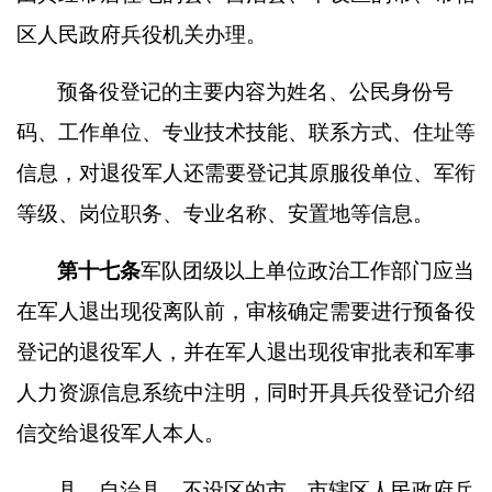
区人民政府兵役机关办理。
预备役登记的主要内容为姓名、公民身份号
码、工作单位、专业技术技能、联系方式、住址等
信息，对退役军人还需要登记其原服役单位、军衔
等级、岗位职务、专业名称、安置地等信息。
第十七条
军队团级以上单位政治工作部门应当
在军人退出现役离队前，审核确定需要进行预备役
登记的退役军人，并在军人退出现役审批表和军事
人力资源信息系统中注明，同时开具兵役登记介绍
信交给退役军人本人。
县、自治县、不设区的市、市辖区人民政府兵