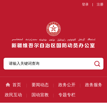
登录
|
注册
首页
要闻动态
政务公开
政务服务
政民互动
国动宣教
专题专栏