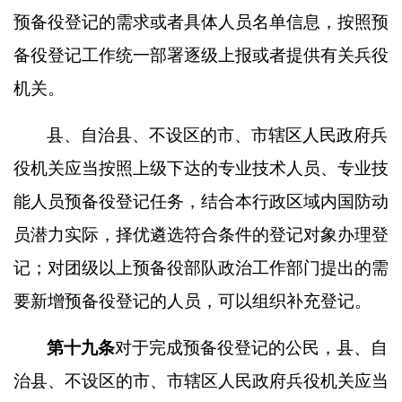
预备役登记的需求或者具体人员名单信息，按照预
备役登记工作统一部署逐级上报或者提供有关兵役
机关。
县、自治县、不设区的市、市辖区人民政府兵
役机关应当按照上级下达的专业技术人员、专业技
能人员预备役登记任务，结合本行政区域内国防动
员潜力实际，择优遴选符合条件的登记对象办理登
记；对团级以上预备役部队政治工作部门提出的需
要新增预备役登记的人员，可以组织补充登记。
第十九条
对于完成预备役登记的公民，县、自
治县、不设区的市、市辖区人民政府兵役机关应当