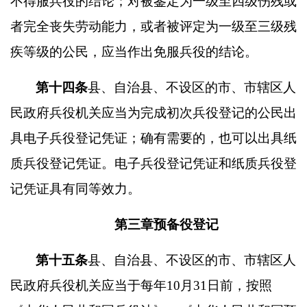
不得服兵役的结论；对被鉴定为一级至四级伤残或
者完全丧失劳动能力，或者被评定为一级至三级残
疾等级的公民，应当作出免服兵役的结论。
第十四条
县、自治县、不设区的市、市辖区人
民政府兵役机关应当为完成初次兵役登记的公民出
具电子兵役登记凭证；确有需要的，也可以出具纸
质兵役登记凭证。电子兵役登记凭证和纸质兵役登
记凭证具有同等效力。
第三章预备役登记
第十五条
县、自治县、不设区的市、市辖区人
民政府兵役机关应当于每年
10
月
31
日前，按照