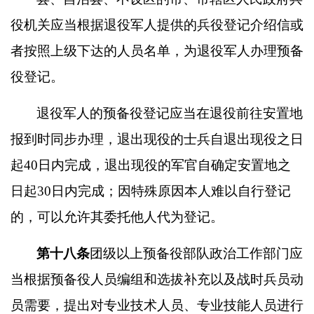
役机关应当根据退役军人提供的兵役登记介绍信或
者按照上级下达的人员名单，为退役军人办理预备
役登记。
退役军人的预备役登记应当在退役前往安置地
报到时同步办理，退出现役的士兵自退出现役之日
起
40
日内完成，退出现役的军官自确定安置地之
日起
30
日内完成；因特殊原因本人难以自行登记
的，可以允许其委托他人代为登记。
第十八条
团级以上预备役部队政治工作部门应
当根据预备役人员编组和选拔补充以及战时兵员动
员需要，提出对专业技术人员、专业技能人员进行