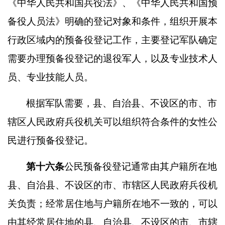
《中华人民共和国兵役法》、《中华人民共和国预
备役人员法》明确的登记对象和条件，组织开展本
行政区域内的预备役登记工作，主要登记军队确定
需要办理预备役登记的退役军人，以及专业技术人
员、专业技能人员。
根据军队需要，县、自治县、不设区的市、市
辖区人民政府兵役机关可以组织符合条件的女性公
民进行预备役登记。
第十六条
公民预备役登记通常由其户籍所在地
县、自治县、不设区的市、市辖区人民政府兵役机
关负责；经常居住地与户籍所在地不一致的，可以
由其经常居住地的县、自治县、不设区的市、市辖