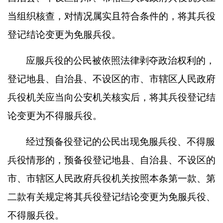
当组织核查，对情况属实且符合条件的，将其兵役
登记结论变更为免服兵役。
应服兵役的公民被依照法律剥夺政治权利的，
登记地县、自治县、不设区的市、市辖区人民政府
兵役机关应当向公安机关核实后，将其兵役登记结
论变更为不得服兵役。
经过预备役登记的公民出现免服兵役、不得服
兵役情形的，预备役登记地县、自治县、不设区的
市、市辖区人民政府兵役机关按照本条第一款、第
二款有关规定将其兵役登记结论变更为免服兵役、
不得服兵役。