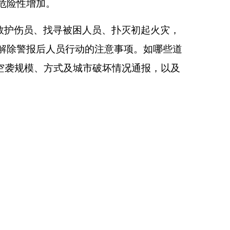
危险性增加。
救护伤员、找寻被困人员、扑灭初起火灾，
解除警报后人员行动的注意事项。如哪些道
空袭规模、方式及城市破坏情况通报，以及