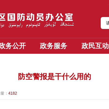
政务公开
政务服务
政民互动
防空警报是干什么用的
问量：
4182