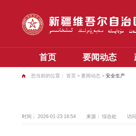
首页
要闻动态
您当前的位置：
首页
>
要闻动态
>
安全生产
时间：
2026-01-23 16:54
来源：
综合处
访