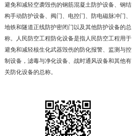
避免和减轻空袭毁伤的钢筋混凝土防护设备、钢结
构手动防护设备、阀门、电控门、防电磁脉冲门、
地铁和隧道正线防护密闭门以及其他防护设备的总
称。人民防空工程防化设备是指人民防空工程用于
避免和减轻核生化武器毁伤的防化报警、监测与控
制设备，滤毒与净化设备、战时通风设备和其他有
关防化设备的总称。