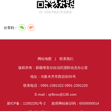
扫一扫在手机打开当前页
分享到：
网站地图
|
联系我们
版权所有：新疆维吾尔自治区国防动员办公室
地址：乌鲁木齐市西后街55号
联系电话：0991-2381322 0991-2391220
E-mail：xjrfbrsc@136.com
新ICP备：11002281号-2
政府网站标识码：6500000014