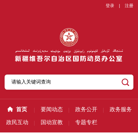
登录
|
注册
首页
要闻动态
政务公开
政务服务
政民互动
国动宣教
专题专栏