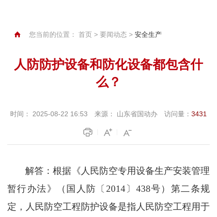
您当前的位置：
首页
>
要闻动态
>
安全生产
人防防护设备和防化设备都包含什
么？
时间：
2025-08-22 16:53
来源：
山东省国动办
访问量：
3431
解答：根据《人民防空专用设备生产安装管理
暂行办法》（国人防〔
2014〕438号）第二条规
定，人民防空工程防护设备是指人民防空工程用于