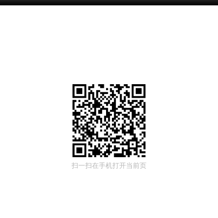
扫一扫在手机打开当前页