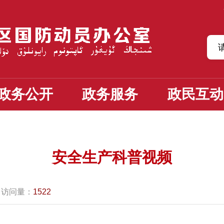
政务公开
政务服务
政民互动
安全生产科普视频
访问量：
1522