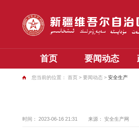
首页
要闻动态
您当前的位置：
首页
>
要闻动态
>
安全生产
时间：
2023-06-16 21:31
来源：
安全生产网