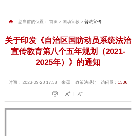
您当前的位置：
首页
>
国动宣教
>
普法宣传
关于印发《自治区国防动员系统法治
宣传教育第八个五年规划（2021-
2025年）》的通知
时间：
2023-09-28 17:38
来源：
政策法规处
访问量：
1306