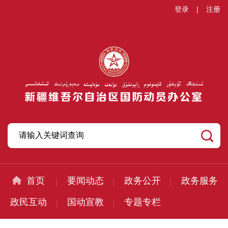
登录
|
注册
首页
要闻动态
政务公开
政务服务
政民互动
国动宣教
专题专栏