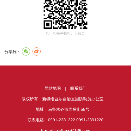
扫一扫在手机打开当前页
分享到：
网站地图
|
联系我们
版权所有：新疆维吾尔自治区国防动员办公室
地址：乌鲁木齐市西后街55号
联系电话：0991-2381322 0991-2391220
E-mail：xjrfbrsc@136.com