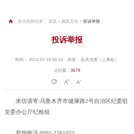
您当前的位置：
首页
>
政民互动
>
投诉举报
投诉举报
时间：
2024-07-18 00:19
来源：
机关党委（人事处）
访问量：
3579
来信请寄:乌鲁木齐市健康路2号自治区纪委驻
党委办公厅纪检组
举报电话:0991-2381033