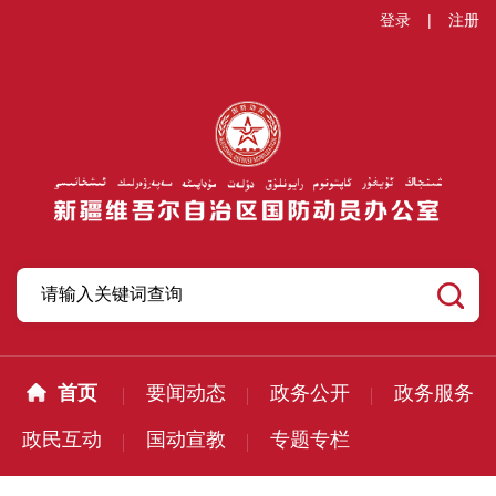
登录
|
注册
首页
要闻动态
政务公开
政务服务
政民互动
国动宣教
专题专栏