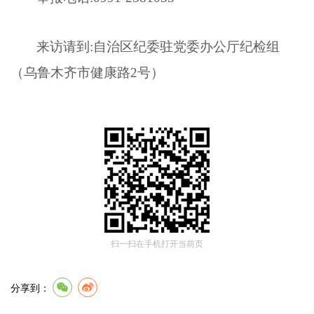
来访请到:自治区纪委驻党委办公厅纪检组
（乌鲁木齐市健康路2号）
扫一扫在手机打开当前页
分享到：