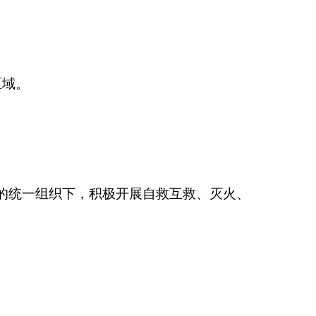
区域。
的统一组织下，积极开展自救互救、灭火、