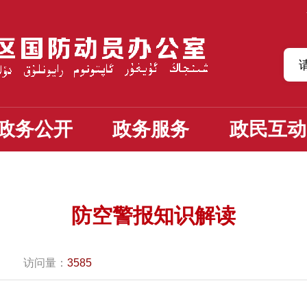
政务公开
政务服务
政民互动
防空警报知识解读
访问量：
3585