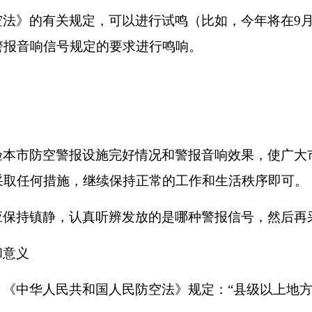
空法》的有关规定，可以进行试鸣（比如，今年将在
9
警报音响信号规定的要求进行鸣响。
验本市防空警报设施完好情况和警报音响效果，使广大
采取任何措施，继续保持正常的工作和生活秩序即可。
应保持镇静，认真听辨发放的是哪种警报信号，然后再
和意义
。《中华人民共和国人民防空法》规定：
“
县级以上地