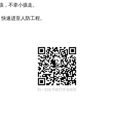
孩，不牵小孩走。
、快速进至人防工程。
扫一扫在手机打开当前页