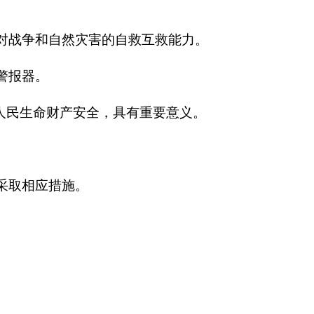
对战争和自然灾害的自救互救能力。
警报器。
人民生命财产安全，具有重要意义。
采取相应措施。