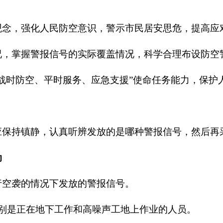
观念，强化人民防空意识，警示市民居安思危，提高应
况，掌握警报信号的实际覆盖情况，科学合理布设防空
战时防空、平时服务、应急支援
”
使命任务能力，保护
？
应保持镇静，认真听辨发放的是哪种警报信号，然后再
动
行空袭的情况下发放的警报信号。
别是正在地下工作和高噪声工地上作业的人员。