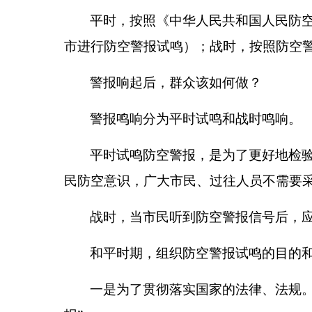
平时，按照《中华人民共和国人民防
市进行防空警报试鸣）；战时，按照防空
警报响起后，群众该如何做？
警报鸣响分为平时试鸣和战时鸣响。
平时试鸣防空警报，是为了更好地检
民防空意识，广大市民、过往人员不需要
战时，当市民听到防空警报信号后，
和平时期，组织防空警报试鸣的目的
一是为了贯彻落实国家的法律、法规