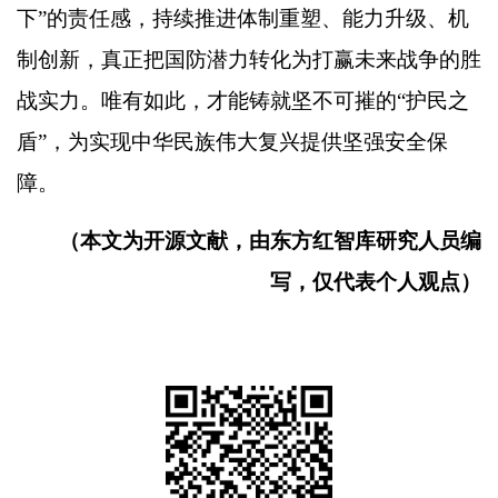
下
”
的责任感，持续推进体制重塑、能力升级、机
制创新，真正把国防潜力转化为打赢未来战争的胜
战实力。唯有如此，才能铸就坚不可摧的
“
护民之
盾
”
，为实现中华民族伟大复兴提供坚强安全保
障。
（本文为开源文献，由东方红智库研究人员编
写，仅代表个人观点）