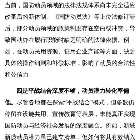
当前，国防动员领域的法律法规体系尚未完全适应
改革后的新体制。《国防动员法》等上位法修订滞
后，部分动员领域的政策制度存在空白或冲突，导
致国动办在履行职能时缺乏明确的法律依据。例
如，在动员民用资源、征用企业产能等方面，缺乏
具体的操作细则和补偿标准，影响了动员的合法性
和公信力。
四是平战结合深度不够，动员潜力转化率偏
低。
尽管各地都在探索
“
平战结合
”
模式，但多数仍
停留在设施共用、宣传教育等表层，未能真正实现
国防动员与经济社会发展的深度融合。例如，新域
新质动员潜力虽已建立清单，但如何将其有效纳入