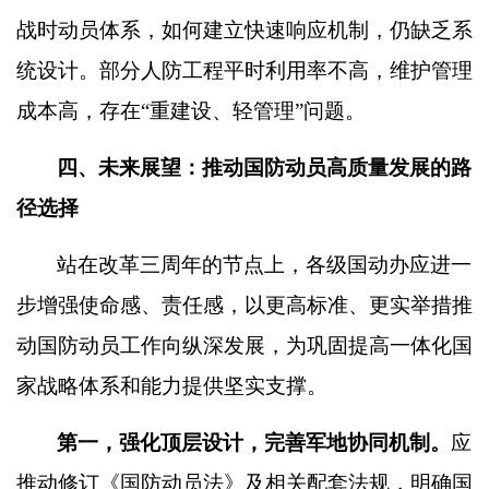
战时动员体系，如何建立快速响应机制，仍缺乏系
统设计。部分人防工程平时利用率不高，维护管理
成本高，存在
“
重建设、轻管理
”
问题。
四、未来展望：推动国防动员高质量发展的路
径选择
站在改革三周年的节点上，各级国动办应进一
步增强使命感、责任感，以更高标准、更实举措推
动国防动员工作向纵深发展，为巩固提高一体化国
家战略体系和能力提供坚实支撑。
第一，强化顶层设计，完善军地协同机制。
应
推动修订《国防动员法》及相关配套法规，明确国