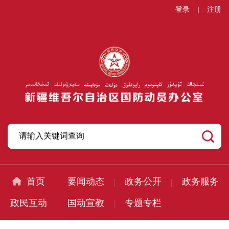
登录
|
注册
首页
要闻动态
政务公开
政务服务
政民互动
国动宣教
专题专栏