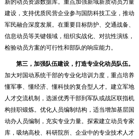
新的动员资源数据库。重点加强新域新质动员力量
建设，支持优质民营企业参与国防科技工业，推动
军民融合深度发展。在重要目标防护、交通战备、
信息动员等关键领域，组织实战化、对抗性演练，
检验动员方案的可行性和部队的响应能力。
第三，加强队伍建设，打造专业化动员队伍。
加大对国动系统干部的专业化培训力度，重点培养
懂军事、懂经济、懂科技的复合型人才。建立军地
人才交流机制，选派优秀干部到军队或战区联指机
构挂职锻炼。优化人员编制结构，适当增加基层国
动办人员编制，充实专业力量。探索建立动员专家
库，吸纳高校、科研院所、企业中的专业技术人才