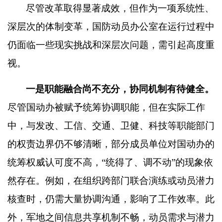
尽管改革取得显著成效，但作为一项系统性、
深层次的体制变革，国防动员办公室在运行过程中
仍面临一些现实挑战和深层次问题，需引起高度重
视。
一是职能融合尚不充分，协同机制有待健全。
尽管国动办被赋予统筹协调职能，但在实际工作
中，与发改、工信、交通、卫健、科技等职能部门
的权责边界仍不够清晰，部分成员单位对国动办的
统筹权威认可度不高，
“
统得了、调不动
”
的现象依
然存在。例如，在组织跨部门联合演练或动员潜力
核查时，仍需大量协调沟通，影响了工作效率。此
外，军地之间信息共享机制不畅，动员需求与潜力