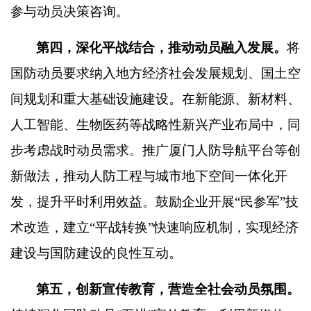
参与动员决策咨询。
第四，深化平战结合，推动动员融入发展。
将
国防动员要求纳入地方经济社会发展规划、国土空
间规划和重大基础设施建设。在新能源、新材料、
人工智能、生物医药等战略性新兴产业布局中，同
步考虑战时动员需求。推广厦门人防导航平台等创
新做法，推动人防工程与城市地下空间一体化开
发，提升平时利用效益。鼓励企业开展
“
民参军
”
技
术改造，建立
“
平战转换
”
快速响应机制，实现经济
建设与国防建设的良性互动。
第五，创新宣传教育，营造全社会动员氛围。