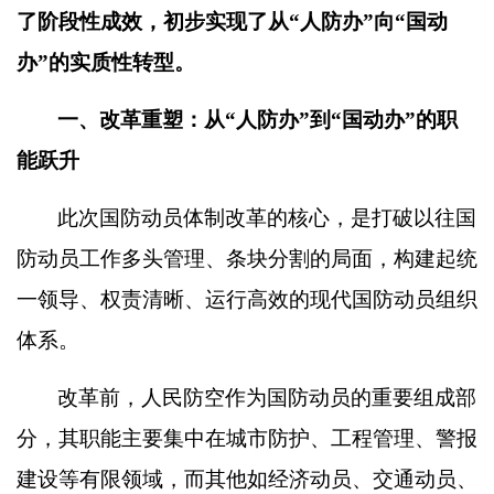
了阶段性成效，初步实现了从
“
人防办
”
向
“
国动
办
”
的实质性转型。
一、改革重塑：从
“
人防办
”
到
“
国动办
”
的职
能跃升
此次国防动员体制改革的核心，是打破以往国
防动员工作多头管理、条块分割的局面，构建起统
一领导、权责清晰、运行高效的现代国防动员组织
体系。
改革前，人民防空作为国防动员的重要组成部
分，其职能主要集中在城市防护、工程管理、警报
建设等有限领域，而其他如经济动员、交通动员、