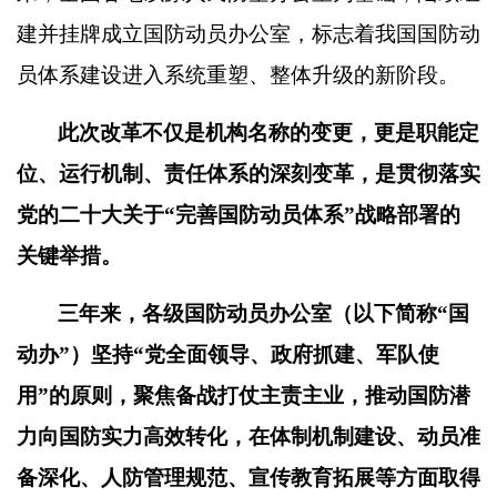
建并挂牌成立国防动员办公室，标志着我国国防动
员体系建设进入系统重塑、整体升级的新阶段。
此次改革不仅是机构名称的变更，更是职能定
位、运行机制、责任体系的深刻变革，是贯彻落实
党的二十大关于
“
完善国防动员体系
”
战略部署的
关键举措。
三年来，各级国防动员办公室（以下简称
“
国
动办
”
）坚持
“
党全面领导、政府抓建、军队使
用
”
的原则，聚焦备战打仗主责主业，推动国防潜
力向国防实力高效转化，在体制机制建设、动员准
备深化、人防管理规范、宣传教育拓展等方面取得