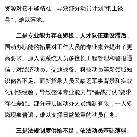
资源对接不够精准，导致部分动员计划
“
纸上谈
兵
”
，难以落地。
二是专业能力存在短板，人才队伍建设滞后。
国动办职能的拓展对工作人员的专业素养提出了更
高要求。原人防系统人员多擅长工程管理和警报通
信，对经济动员、交通战备、科技动员等新领域知
识储备不足。而新招录人员又缺乏军事背景和实战
化训练经验，导致整体专业能力与
“
备战打仗
”
要求
存在差距。部分基层国动办人员编制有限，一人多
岗现象普遍，难以支撑日益繁重的动员任务。
三是法规制度供给不足，依法动员基础薄弱。