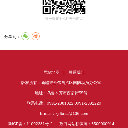
扫一扫在手机打开当前页
分享到：
网站地图
|
联系我们
版权所有：新疆维吾尔自治区国防动员办公室
地址：乌鲁木齐市西后街55号
联系电话：0991-2381322 0991-2391220
E-mail：xjrfbrsc@136.com
新ICP备：11002281号-2
政府网站标识码：6500000014