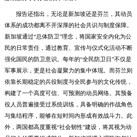
报告还指出，无论是新加坡还是芬兰，其动员
体系的成功都离不开深厚的社会共识与制度保障。
新加坡通过
“
总体防卫
”
理念，将国家安全内化为公
民的日常责任，通过教育、宣传与仪式化活动不断
强化国民的防卫意识。每年的
“
全民防卫日
”
不仅是
军事展示，更是社会凝聚力的集中体现。而芬兰则
依靠长期稳定的兵役制度与全民参与的文化传统，
构建了一个高度可信、可预测的动员网络。其预备
役人员普遍接受过系统训练，具备明确的作战角色
与集结程序，能够在短时间内形成有效战斗力。此
外，两国都高度重视
“
社会韧性
”
建设，将其视为动