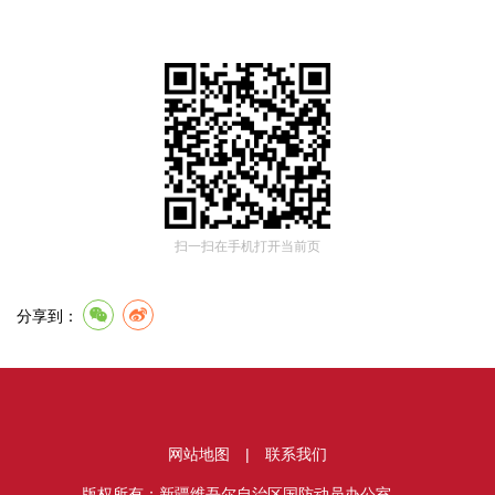
扫一扫在手机打开当前页
分享到：
网站地图
|
联系我们
版权所有：新疆维吾尔自治区国防动员办公室