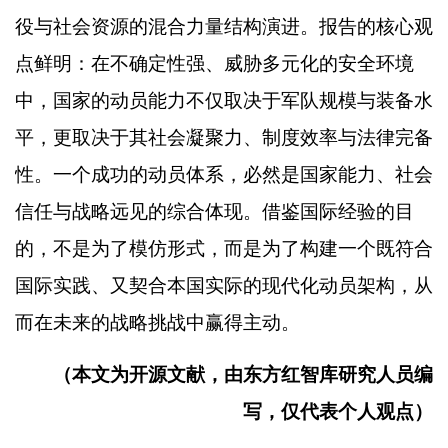
役与社会资源的混合力量结构演进。报告的核心观
点鲜明：在不确定性强、威胁多元化的安全环境
中，国家的动员能力不仅取决于军队规模与装备水
平，更取决于其社会凝聚力、制度效率与法律完备
性。一个成功的动员体系，必然是国家能力、社会
信任与战略远见的综合体现。借鉴国际经验的目
的，不是为了模仿形式，而是为了构建一个既符合
国际实践、又契合本国实际的现代化动员架构，从
而在未来的战略挑战中赢得主动。
（本文为开源文献，由东方红智库研究人员编
写，仅代表个人观点）