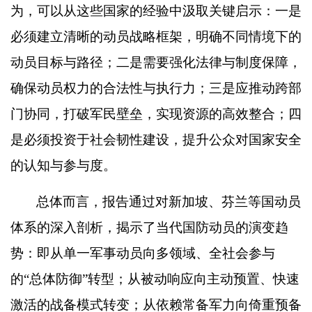
为，可以从这些国家的经验中汲取关键启示：一是
必须建立清晰的动员战略框架，明确不同情境下的
动员目标与路径；二是需要强化法律与制度保障，
确保动员权力的合法性与执行力；三是应推动跨部
门协同，打破军民壁垒，实现资源的高效整合；四
是必须投资于社会韧性建设，提升公众对国家安全
的认知与参与度。
总体而言，报告通过对新加坡、芬兰等国动员
体系的深入剖析，揭示了当代国防动员的演变趋
势：即从单一军事动员向多领域、全社会参与
的
“
总体防御
”
转型；从被动响应向主动预置、快速
激活的战备模式转变；从依赖常备军力向倚重预备