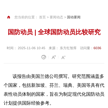
您当前的位置：
首页
>
要闻动态
>
国动要闻
国防动员 | 全球国防动员比较研究
时间：
2025-11-06 10:45
来源：
东方红智库
访问量：
6036
该报告由美国兰德公司撰写。研究范围涵盖多
个国家，包括新加坡、芬兰、瑞典、美国等具有代
表性动员体制的国家，旨在为制定现代化国防动员
计划提供国际经验参考。