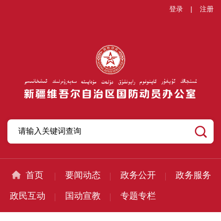
登录
|
注册
首页
要闻动态
政务公开
政务服务
政民互动
国动宣教
专题专栏