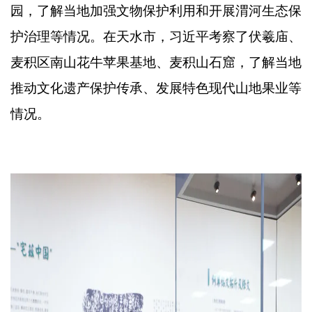
园，了解当地加强文物保护利用和开展渭河生态保
护治理等情况。在天水市，习近平考察了伏羲庙、
麦积区南山花牛苹果基地、麦积山石窟，了解当地
推动文化遗产保护传承、发展特色现代山地果业等
情况。