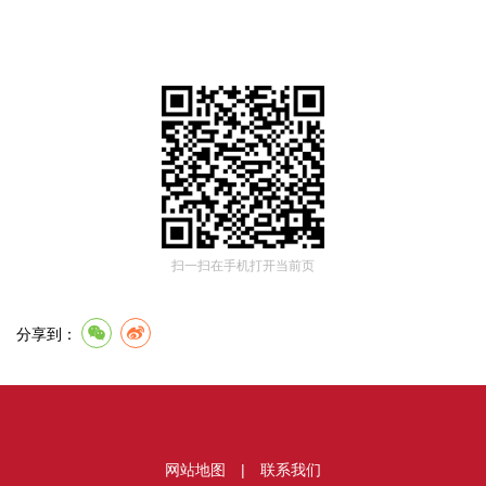
扫一扫在手机打开当前页
分享到：
网站地图
|
联系我们