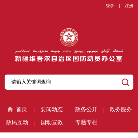
登录
|
注册
首页
要闻动态
政务公开
政务服务
政民互动
国动宣教
专题专栏