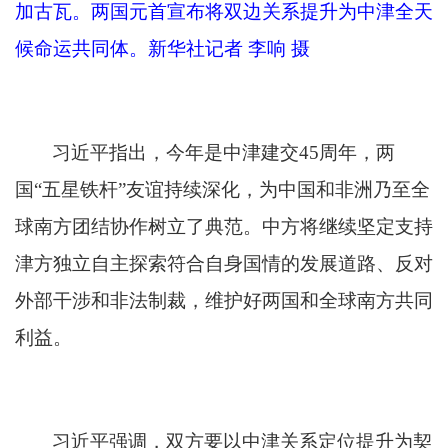
加古瓦。两国元首宣布将双边关系提升为中津全天
候命运共同体。新华社记者 李响 摄
习近平指出，今年是中津建交
45周年，两
国“五星铁杆”友谊持续深化，为中国和非洲乃至全
球南方团结协作树立了典范。中方将继续坚定支持
津方独立自主探索符合自身国情的发展道路、反对
外部干涉和非法制裁，维护好两国和全球南方共同
利益。
习近平强调，双方要以中津关系定位提升为契