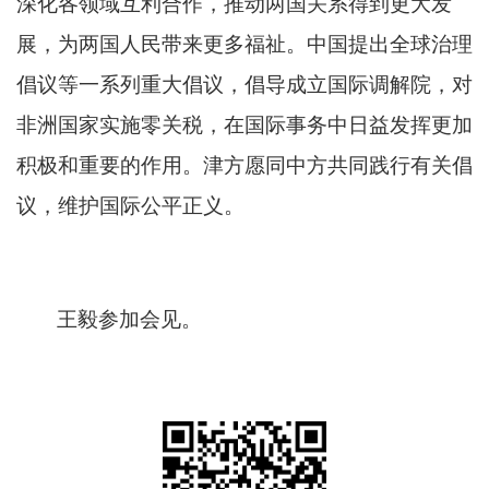
深化各领域互利合作，推动两国关系得到更大发
展，为两国人民带来更多福祉。中国提出全球治理
倡议等一系列重大倡议，倡导成立国际调解院，对
非洲国家实施零关税，在国际事务中日益发挥更加
积极和重要的作用。津方愿同中方共同践行有关倡
议，维护国际公平正义。
王毅参加会见。