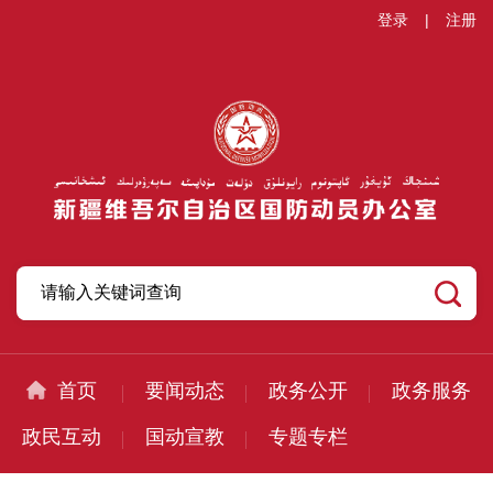
登录
|
注册
首页
要闻动态
政务公开
政务服务
政民互动
国动宣教
专题专栏