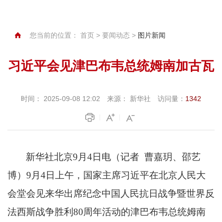
您当前的位置：
首页
>
要闻动态
>
图片新闻
习近平会见津巴布韦总统姆南加古瓦
时间：
2025-09-08 12:02
来源：
新华社
访问量：
1342
新华社北京
9月4日电（记者 曹嘉玥、邵艺
博）9月4日上午，国家主席习近平在北京人民大
会堂会见来华出席纪念中国人民抗日战争暨世界反
法西斯战争胜利80周年活动的津巴布韦总统姆南