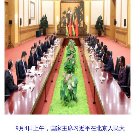
9月4日上午，国家主席习近平在北京人民大