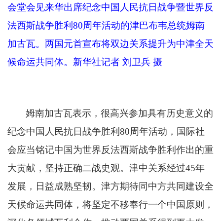
会堂会见来华出席纪念中国人民抗日战争暨世界反
法西斯战争胜利80周年活动的津巴布韦总统姆南
加古瓦。两国元首宣布将双边关系提升为中津全天
候命运共同体。新华社记者 刘卫兵 摄
姆南加古瓦表示，很高兴参加具有历史意义的
纪念中国人民抗日战争胜利
80周年活动，国际社
会应当铭记中国为世界反法西斯战争胜利作出的重
大贡献，坚持正确二战史观。津中关系经过45年
发展，日益成熟坚韧。津方期待同中方共同建设全
天候命运共同体，将坚定不移奉行一个中国原则，