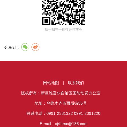
扫一扫在手机打开当前页
分享到：
网站地图
|
联系我们
版权所有：新疆维吾尔自治区国防动员办公室
地址：乌鲁木齐市西后街55号
联系电话：0991-2381322 0991-2391220
E-mail：xjrfbrsc@136.com