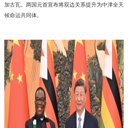
加古瓦。两国元首宣布将双边关系提升为中津全天
候命运共同体。