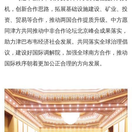
机，创新合作思路，拓展基础设施建设、矿业、投
资、贸易等合作，推动两国合作提质升级。中方愿
同津方共同推动中非合作论坛北京峰会成果落实，
助力津巴布韦经济社会发展。共同落实全球治理倡
议，建设好国际调解院，加强全球南方合作，推动
国际秩序朝着更加公正合理的方向发展。