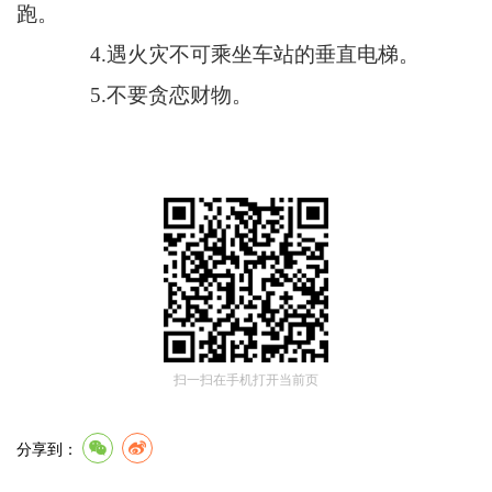
跑。
4.遇火灾不可乘坐车站的垂直电梯。
5.不要贪恋财物。
扫一扫在手机打开当前页
分享到：