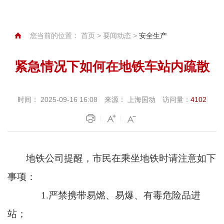
您当前的位置：
首页
>
要闻动态
>
安全生产
紧急情况下如何在地铁车站内疏散
时间：
2025-09-16 16:08
来源：
上海国动
访问量：
4102
地铁公司提醒，市民在乘坐地铁时请注意如下
事项：
1.严禁携带易燃、易爆、有毒危险品进
站；