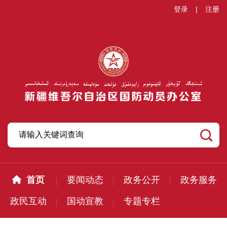
登录
|
注册
首页
要闻动态
政务公开
政务服务
政民互动
国动宣教
专题专栏