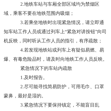
2.地铁车站与车厢全部区域均为禁烟区
域，乘客不要在地铁范围内吸烟；
3.若乘坐地铁时出现紧急情况，请立即通
知车站工作人员或通过列车上“紧急对讲按钮”向司
机反映，同时听从工作人员的指引，有序疏散；
4.若发现地铁站或列车上有疑似易燃、易
爆、有毒危险品时，请及时向地铁工作人员反映。
紧急情况下的车站内疏散
1.及时报告。
2.尽可能寻找简易防护，可用毛巾、口罩
蒙鼻，最好是湿的。
3.紧急情况下要保持镇定，不能盲目乱