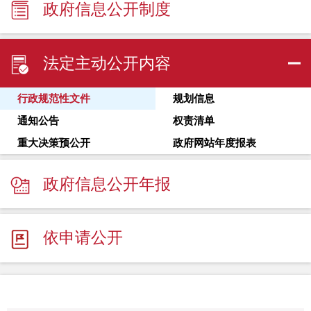
政府信息公开制度
法定主动公开内容
行政规范性文件
规划信息
通知公告
权责清单
重大决策预公开
政府网站年度报表
政府信息公开年报
依申请公开