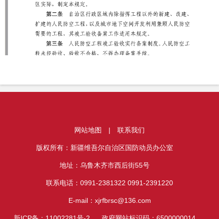
网站地图
|
联系我们
版权所有：新疆维吾尔自治区国防动员办公室
地址：乌鲁木齐市西后街55号
联系电话：0991-2381322 0991-2391220
E-mail：xjrfbrsc@136.com
新ICP备：11002281号-2
政府网站标识码：6500000014