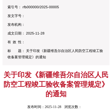
索引号：
rfb000000/2025-00005
发文字号：
发布机构：
成文日期： 2025-11-28
有
效
性：
标
题：
关于印发《新疆维吾尔自治区人民防空工程竣工验
收备案管理规定》的通知
关于印发《新疆维吾尔自治区人民
防空工程竣工验收备案管理规定》
的通知
发布时间：2025-11-28 浏览次数：