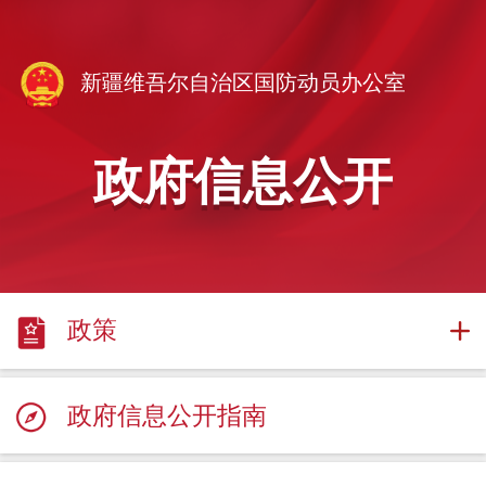
新疆维吾尔自治区国防动员办公室
政府信息公开
政策
政府信息公开指南