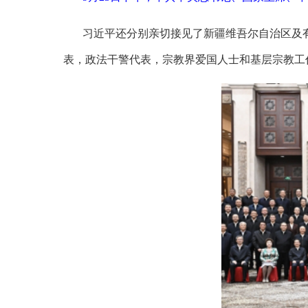
习近平还分别亲切接见了新疆维吾尔自治区及
表，政法干警代表，宗教界爱国人士和基层宗教工