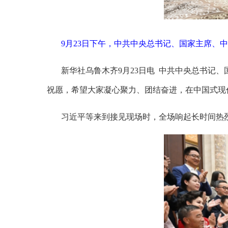
9月23日下午，中共中央总书记、国家主席、
新华社乌鲁木齐
9月23日电 中共中央总书记
祝愿，希望大家凝心聚力、团结奋进，在中国式现
习近平等来到接见现场时，全场响起长时间热