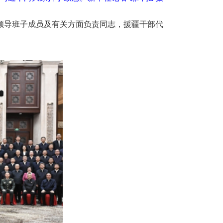
领导班子成员及有关方面负责同志，援疆干部代