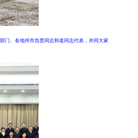
关部门、各地州市负责同志和老同志代表，并同大家