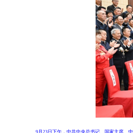
9月23日下午，中共中央总书记、国家主席、