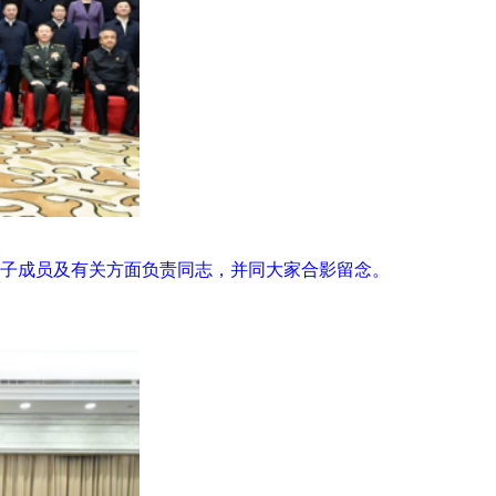
班子成员及有关方面负责同志，并同大家合影留念。