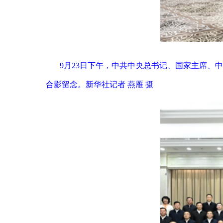
9月23日下午，中共中央总书记、国家主席
合影留念。新华社记者 燕雁 摄