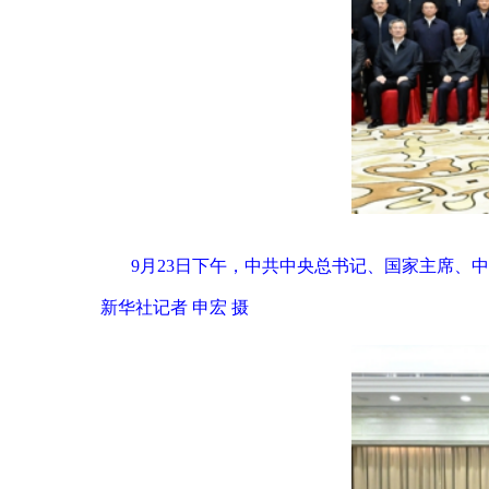
9月23日下午，中共中央总书记、国家主席
新华社记者 申宏 摄