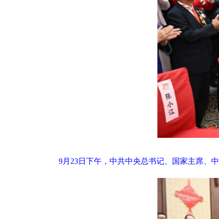
9月23日下午，中共中央总书记、国家主席、