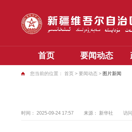
首页
要闻动态
您当前的位置：
首页
>
要闻动态
>
图片新闻
时间：
2025-09-24 17:57
来源：
新华社
访