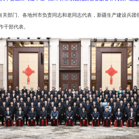
有关部门、各地州市负责同志和老同志代表，新疆生产建设兵团
作干部代表。