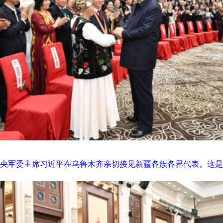
中央军委主席习近平在乌鲁木齐亲切接见新疆各族各界代表。这是