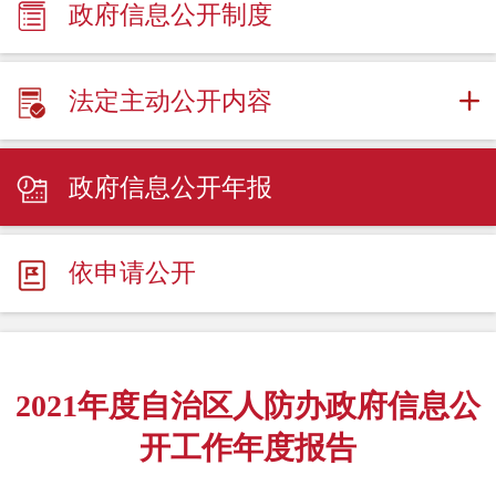
政府信息公开制度
法定主动公开内容
政府信息公开年报
依申请公开
2021年度自治区人防办政府信息公
开工作年度报告