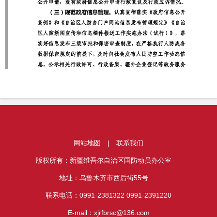
网站地图
|
联系我们
版权所有：新疆维吾尔自治区国防动员办公室
地址：乌鲁木齐市西后街55号
联系电话：0991-2381322 0991-2391220
E-mail：xjrfbrsc@136.com