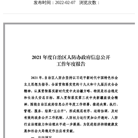
发布时间：2022-02-07 浏览次数：