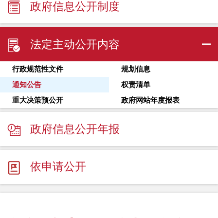
政府信息公开制度
法定主动公开内容
行政规范性文件
规划信息
通知公告
权责清单
重大决策预公开
政府网站年度报表
政府信息公开年报
依申请公开