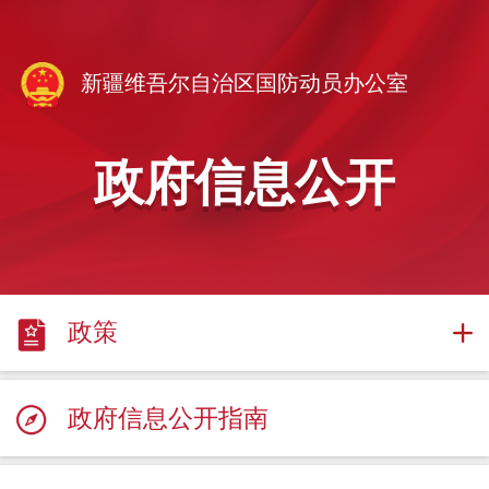
新疆维吾尔自治区国防动员办公室
政府信息公开
政策
政府信息公开指南