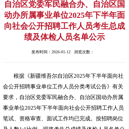
自治区党委军民融合办、自治区国
动办所属事业单位2025年下半年面
向社会公开招聘工作人员考生总成
绩及体检人员名单公示
发布时间：2026-01-12 浏览次数：
根据
《新疆维吾尔自治区
2025
年下半年面向社
会公开招聘事业单位工作人员分类考试公告》有关
要求
，
自治区党委军民融合办、自治区国动办所属
事业单位
2025
年下半年面向社会公开招聘工作人员
笔试、资格审查、面试工作均已完成。按招聘岗位