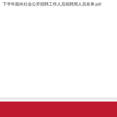
下半年面向社会公开招聘工作人员拟聘用人员名单.pdf