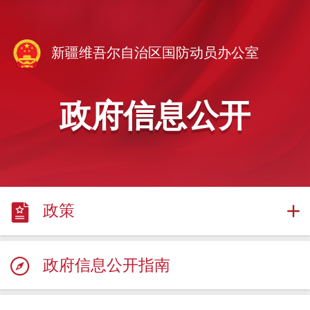
新疆维吾尔自治区国防动员办公室
政府信息公开
政策
政府信息公开指南