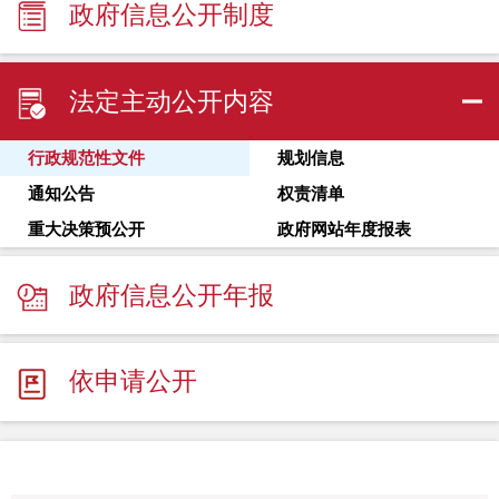
政府信息公开制度
法定主动公开内容
行政规范性文件
规划信息
通知公告
权责清单
重大决策预公开
政府网站年度报表
政府信息公开年报
依申请公开