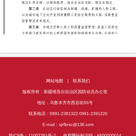
网站地图
|
联系我们
版权所有：新疆维吾尔自治区国防动员办公室
地址：乌鲁木齐市西后街55号
联系电话：0991-2381322 0991-2391220
E-mail：xjrfbrsc@136.com
新ICP备：11002281号-2
政府网站标识码：6500000014