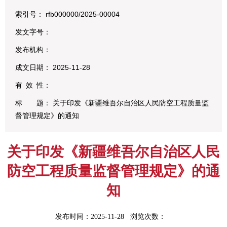
索引号：
rfb000000/2025-00004
发文字号：
发布机构：
成文日期： 2025-11-28
有
效
性：
标
题：
关于印发《新疆维吾尔自治区人民防空工程质量监
督管理规定》的通知
关于印发《新疆维吾尔自治区人民
防空工程质量监督管理规定》的通
知
发布时间：2025-11-28 浏览次数：