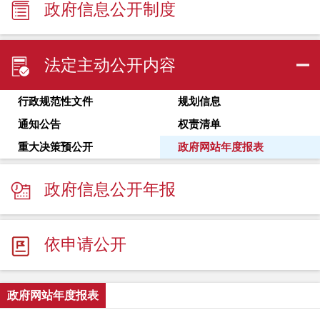
政府信息公开制度
法定主动公开内容
行政规范性文件
规划信息
通知公告
权责清单
重大决策预公开
政府网站年度报表
政府信息公开年报
依申请公开
政府网站年度报表