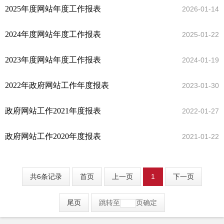
2025年度网站年度工作报表
2026-01-14
2024年度网站年度工作报表
2025-01-22
2023年度网站年度工作报表
2024-01-19
2022年政府网站工作年度报表
2023-01-30
政府网站工作2021年度报表
2022-01-27
政府网站工作2020年度报表
2021-01-22
共6条记录
首页
上一页
1
下一页
尾页
跳转至
页
确定