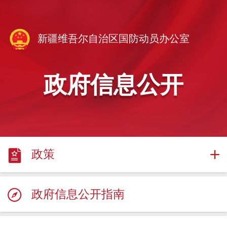
新疆维吾尔自治区国防动员办公室
政府信息公开
政策
政府信息公开指南