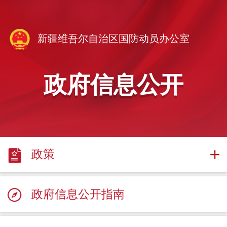
新疆维吾尔自治区国防动员办公室
政府信息公开
政策
政府信息公开指南