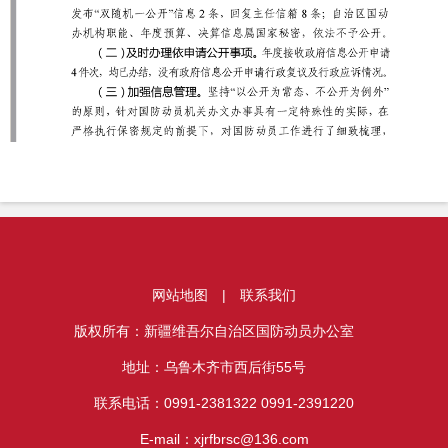
网站地图
|
联系我们
版权所有：新疆维吾尔自治区国防动员办公室
地址：乌鲁木齐市西后街55号
联系电话：0991-2381322 0991-2391220
E-mail：xjrfbrsc@136.com