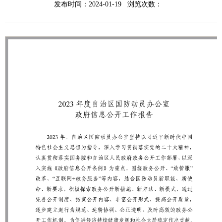
发布时间：2024-01-19 浏览次数：