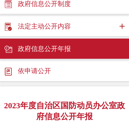
政府信息公开制度
法定主动公开内容
政府信息公开年报
依申请公开
2023年度自治区国防动员办公室政
府信息公开年报