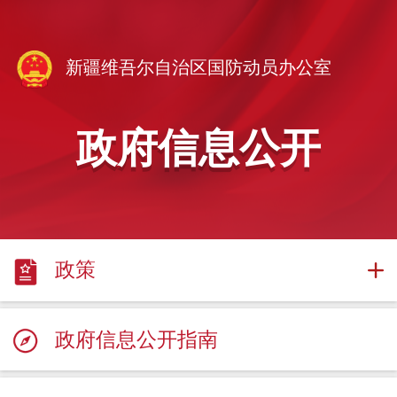
新疆维吾尔自治区国防动员办公室
政府信息公开
政策
政府信息公开指南