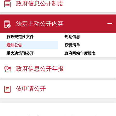
政府信息公开制度
法定主动公开内容
行政规范性文件
规划信息
通知公告
权责清单
重大决策预公开
政府网站年度报表
政府信息公开年报
依申请公开