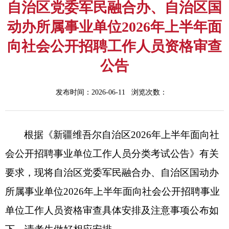
自治区党委军民融合办、自治区国
动办所属事业单位2026年上半年面
向社会公开招聘工作人员资格审查
公告
发布时间：2026-06-11 浏览次数：
根据《新疆维吾尔自治区
202
6
年
上
半年面向社
会公开招聘事业单位工作人员分类考试公告》有关
要求，现将自治区党委军民融合办、自治区国动办
所属事业单位
202
6
年
上
半年面向社会公开招聘事业
单位工作人员资格审查具体安排及注意事项公布如