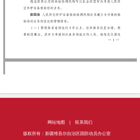
网站地图
|
联系我们
版权所有：新疆维吾尔自治区国防动员办公室