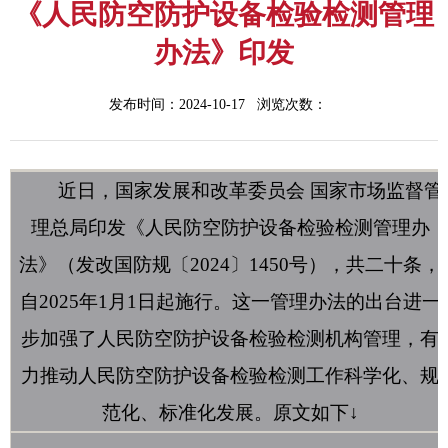
《人民防空防护设备检验检测管理
办法》印发
发布时间：2024-10-17 浏览次数：
近日，国家发展和改革委员会 国家市场监督管
理总局印发《人民防空防护设备检验检测管理办
法》（发改国防规〔2024〕1450号），共二十条，
自2025年1月1日起施行。这一管理办法的出台进一
步加强了人民防空防护设备检验检测机构管理，有
力推动人民防空防护设备检验检测工作科学化、规
范化、标准化发展。原文如下↓