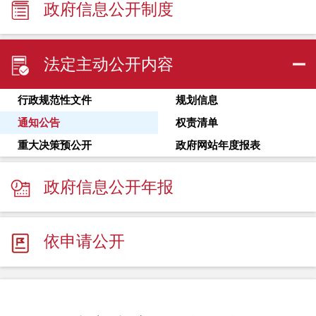
政府信息公开制度
法定主动公开内容
行政规范性文件
规划信息
通知公告
权责清单
重大决策预公开
政府网站年度报表
政府信息公开年报
依申请公开