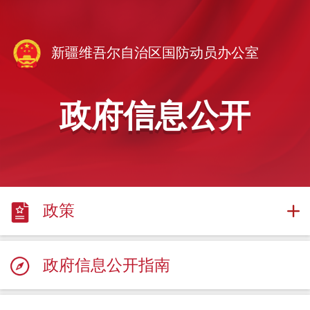
新疆维吾尔自治区国防动员办公室
政府信息公开
政策
政府信息公开指南